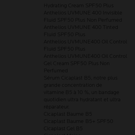
Hydrating Cream SPF50 Plus
Anthelios UVMUNE 400 Invisible
Fluid SPF50 Plus Non Perfumed
Anthelios UVMUNE 400 Tinted
Fluid SPF50 Plus
Anthelios UVMUNE400 Oil Control
Fluid SPF50 Plus
Anthelios UVMUNE400 Oil Control
Gel Cream SPF50 Plus Non
Perfumed
Sérum Cicaplast B5, notre plus
grande concentration de
vitamine B5 à 10 %, un bandage
quotidien ultra hydratant et ultra
réparateur.
Cicaplast Baume B5
Cicaplast Baume B5+ SPF50
Cicaplast Gel B5