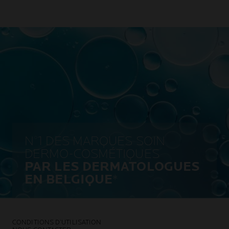
N°1 DES MARQUES SOIN
DERMO-COSMÉTIQUES
PAR LES DERMATOLOGUES
EN BELGIQUE
*
CONDITIONS D’UTILISATION