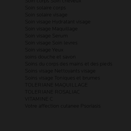
Soin corps Soin cheveux
Soin solaire corps
Soin solaire visage
Soin visage Hydratant visage
Soin visage Maquillage
Soin visage Serum
Soin visage Soin levres
Soin visage Yeux
soins douche et savon
Soins du corps des mains et des pieds
Soins visage Nettoyants visage
Soins visage Toniques et brumes
TOLERIANE MAQUILLAGE
TOLERIANE ROSALIAC
VITAMINE C
Votre affection cutanee Psoriasis