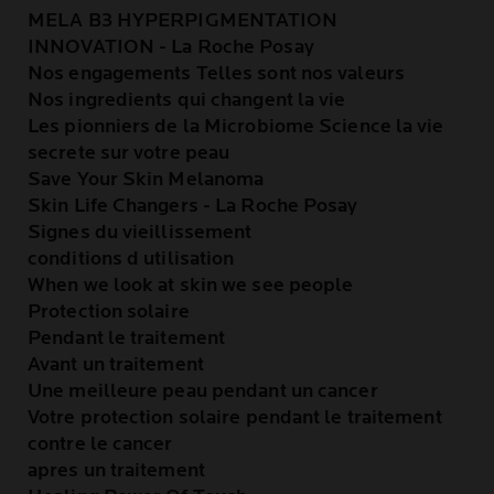
MELA B3 HYPERPIGMENTATION
INNOVATION - La Roche Posay
Nos engagements Telles sont nos valeurs
Nos ingredients qui changent la vie
Les pionniers de la Microbiome Science la vie
secrete sur votre peau
Save Your Skin Melanoma
Skin Life Changers - La Roche Posay
Signes du vieillissement
conditions d utilisation
When we look at skin we see people
Protection solaire
Pendant le traitement
Avant un traitement
Une meilleure peau pendant un cancer
Votre protection solaire pendant le traitement
contre le cancer
apres un traitement