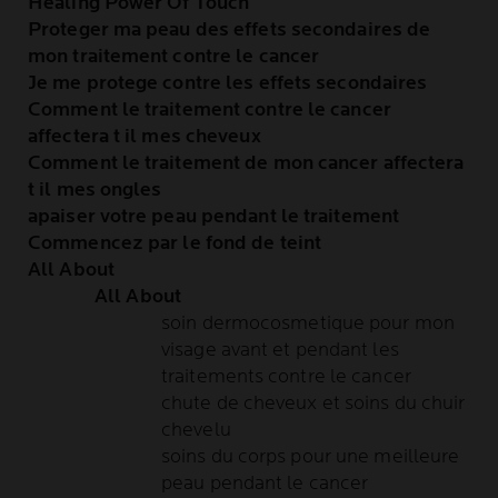
Healing Power Of Touch
Proteger ma peau des effets secondaires de
mon traitement contre le cancer
Je me protege contre les effets secondaires
Comment le traitement contre le cancer
affectera t il mes cheveux
Comment le traitement de mon cancer affectera
t il mes ongles
apaiser votre peau pendant le traitement
Commencez par le fond de teint
All About
All About
soin dermocosmetique pour mon
visage avant et pendant les
traitements contre le cancer
chute de cheveux et soins du chuir
chevelu
soins du corps pour une meilleure
peau pendant le cancer