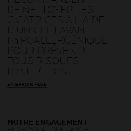
DE NETTOYER LES
CICATRICES À L'AIDE
D'UN GEL LAVANT
HYPOALLERGÉNIQUE
POUR PRÉVENIR
TOUS RISQUES
D'INFECTION.
EN SAVOIR PLUS
NOTRE ENGAGEMENT
ENVERS LA TOLÉRANCE