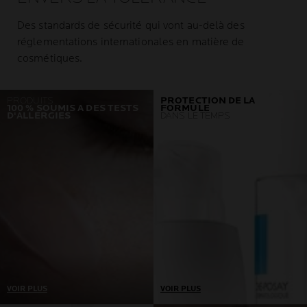
Des standards de sécurité qui vont au-delà des
réglementations internationales en matière de
cosmétiques.
PRODUITS
PROTECTION DE LA
100 % SOUMIS A DES TESTS
FORMULE
D'ALLERGIES
DANS LE TEMPS
VOIR PLUS
VOIR PLUS