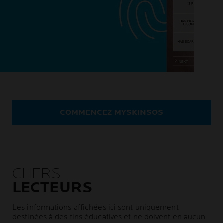
COMMENCEZ MYSKINSOS
CHERS
LECTEURS
Les informations affichées ici sont uniquement
destinées à des fins éducatives et ne doivent en aucun