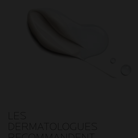
LES
DERMATOLOGUES
RECOMMANDENT