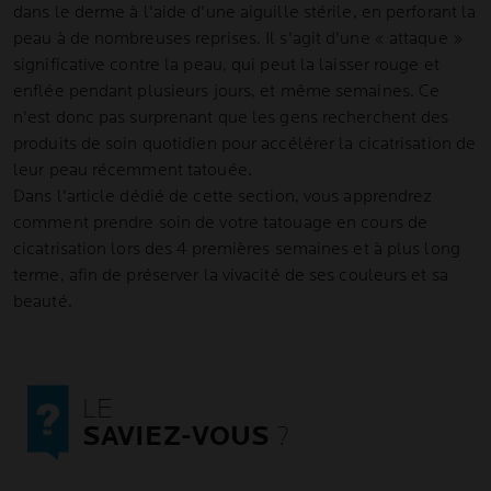
dans le derme à l'aide d'une aiguille stérile, en perforant la
peau à de nombreuses reprises. Il s'agit d'une « attaque »
significative contre la peau, qui peut la laisser rouge et
enflée pendant plusieurs jours, et même semaines. Ce
n'est donc pas surprenant que les gens recherchent des
produits de soin quotidien pour accélérer la cicatrisation de
leur peau récemment tatouée.
Dans l'article dédié de cette section, vous apprendrez
comment prendre soin de votre tatouage en cours de
cicatrisation lors des 4 premières semaines et à plus long
terme, afin de préserver la vivacité de ses couleurs et sa
beauté.
LE
SAVIEZ-VOUS
?