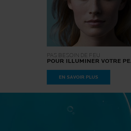
PAS BESOIN DE FEU
POUR ILLUMINER VOTRE P
EN SAVOIR PLUS