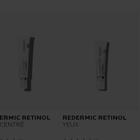
ERMIC RETINOL
REDERMIC RETINOL
CENTRÉ
YEUX