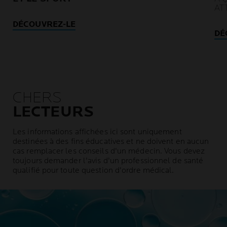
AT
DÉCOUVREZ-LE
DÉ
CHERS
LECTEURS
Les informations affichées ici sont uniquement
destinées à des fins éducatives et ne doivent en aucun
cas remplacer les conseils d'un médecin. Vous devez
toujours demander l'avis d'un professionnel de santé
qualifié pour toute question d'ordre médical.