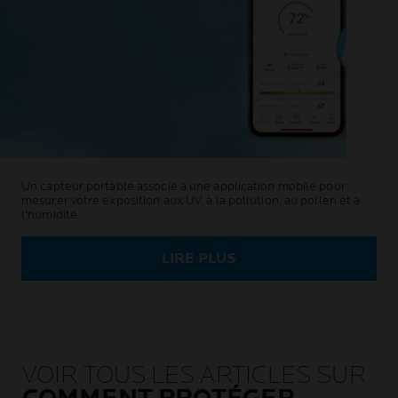
Un capteur portable associé à une application mobile pour
mesurer votre exposition aux UV, à la pollution, au pollen et à
l'humidité.
LIRE PLUS
VOIR TOUS LES ARTICLES SUR