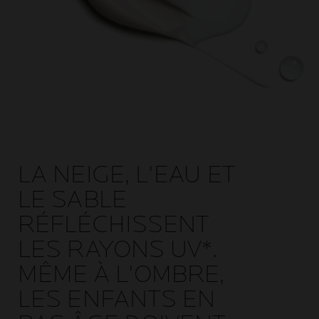
LA NEIGE, L'EAU ET
LE SABLE
RÉFLÉCHISSENT
LES RAYONS UV*.
MÊME À L'OMBRE,
LES ENFANTS EN