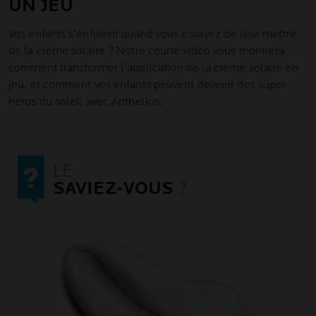
UN JEU
Vos enfants s'enfuient quand vous essayez de leur mettre
de la crème solaire ? Notre courte vidéo vous montrera
comment transformer l'application de la crème solaire en
jeu, et comment vos enfants peuvent devenir des super-
héros du soleil avec Anthelios.
LE
SAVIEZ-VOUS
?