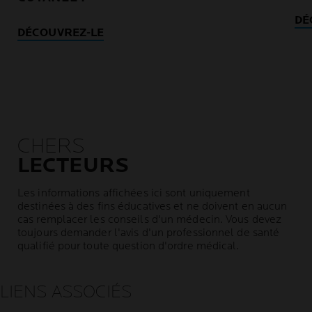
DÉ
DÉCOUVREZ-LE
CHERS
LECTEURS
Les informations affichées ici sont uniquement
destinées à des fins éducatives et ne doivent en aucun
cas remplacer les conseils d'un médecin. Vous devez
toujours demander l'avis d'un professionnel de santé
qualifié pour toute question d'ordre médical.
LIENS ASSOCIÉS