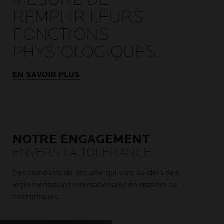
REMPLIR LEURS
FONCTIONS
PHYSIOLOGIQUES.
EN SAVOIR PLUS
NOTRE ENGAGEMENT
ENVERS LA TOLÉRANCE
Des standards de sécurité qui vont au-delà des
réglementations internationales en matière de
cosmétiques.