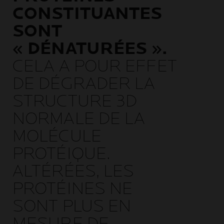
CONSTITUANTES
SONT
« DÉNATURÉES ».
CELA A POUR EFFET
DE DÉGRADER LA
STRUCTURE 3D
NORMALE DE LA
MOLÉCULE
PROTÉIQUE.
ALTÉRÉES, LES
PROTÉINES NE
SONT PLUS EN
MESURE DE