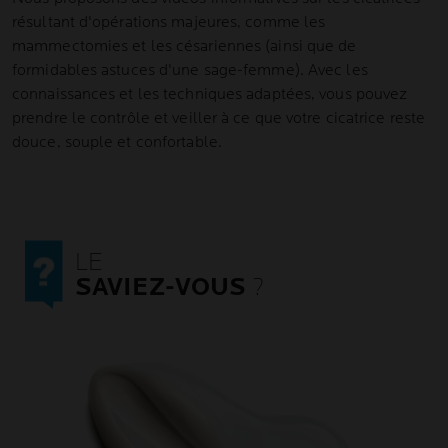
résultant d'opérations majeures, comme les
mammectomies et les césariennes (ainsi que de
formidables astuces d'une sage-femme). Avec les
connaissances et les techniques adaptées, vous pouvez
prendre le contrôle et veiller à ce que votre cicatrice reste
douce, souple et confortable.
LE
SAVIEZ-VOUS
?