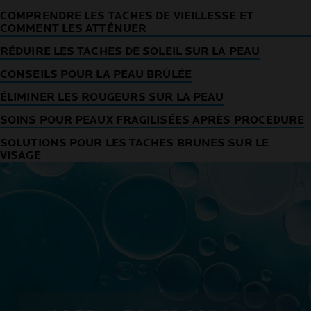
COMPRENDRE LES TACHES DE VIEILLESSE ET
COMMENT LES ATTÉNUER
RÉDUIRE LES TACHES DE SOLEIL SUR LA PEAU
CONSEILS POUR LA PEAU BRÛLÉE
ÉLIMINER LES ROUGEURS SUR LA PEAU
SOINS POUR PEAUX FRAGILISÉES APRÈS PROCEDURE
SOLUTIONS POUR LES TACHES BRUNES SUR LE
VISAGE