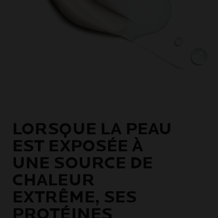
LORSQUE LA PEAU
EST EXPOSÉE À
UNE SOURCE DE
CHALEUR
EXTRÊME, SES
PROTÉINES