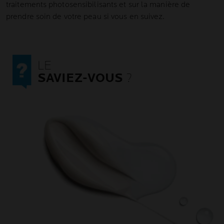
traitements photosensibilisants et sur la manière de
prendre soin de votre peau si vous en suivez.
LE
SAVIEZ-VOUS
?