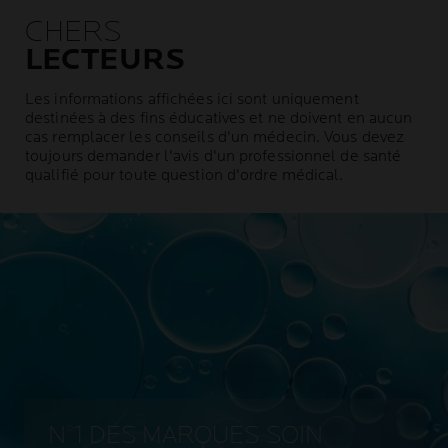
CHERS
LECTEURS
Les informations affichées ici sont uniquement
destinées à des fins éducatives et ne doivent en aucun
cas remplacer les conseils d'un médecin. Vous devez
toujours demander l'avis d'un professionnel de santé
qualifié pour toute question d'ordre médical.
N°1 DES MARQUES SOIN