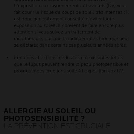
L'exposition aux rayonnements ultraviolets (UV) vous
fait courir le risque de coups de soleil très intenses : il
est donc généralement conseillé d'éviter toute
exposition au soleil. Il convient de faire encore plus
attention si vous suivez un traitement de
radiothérapie, puisque la radiodermite chronique peut
se déclarer, dans certains cas plusieurs années après.
Certaines affections médicales préexistantes telles
que le lupus peuvent rendre la peau photosensible et
provoquer des éruptions suite à l'exposition aux UV.
ALLERGIE AU SOLEIL OU
PHOTOSENSIBILITÉ ?
LA PRÉVENTION EST CRUCIALE