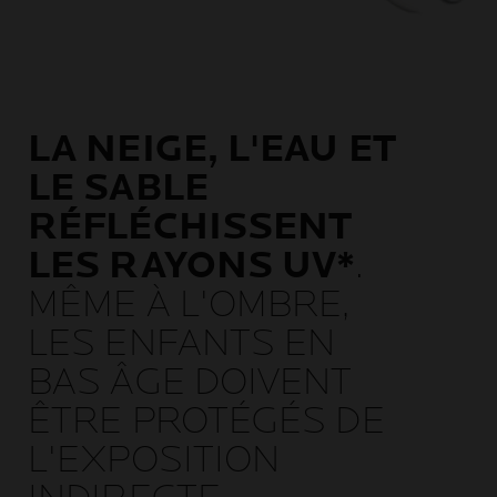
LA NEIGE, L'EAU ET
LE SABLE
RÉFLÉCHISSENT
LES RAYONS UV*
.
MÊME À L'OMBRE,
LES ENFANTS EN
BAS ÂGE DOIVENT
ÊTRE PROTÉGÉS DE
L'EXPOSITION