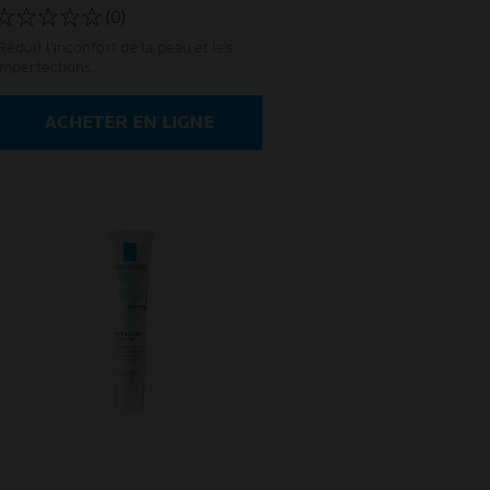
(0)
Réduit l'inconfort de la peau et les
imperfections.
ACHETER EN LIGNE