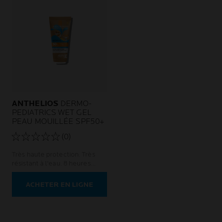
ANTHELIOS
DERMO-
PEDIATRICS WET GEL
PEAU MOUILLÉE SPF50+
(0)
Très haute protection. Très
résistant à l'eau. 8 heures
d'hydratation.
ACHETER EN LIGNE