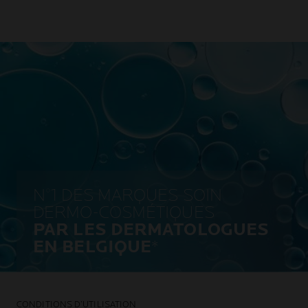
N°1 DES MARQUES SOIN
DERMO-COSMÉTIQUES
PAR LES DERMATOLOGUES
EN BELGIQUE
*
CONDITIONS D’UTILISATION