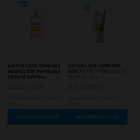
ANTHELIOS UVMUNE
ANTHELIOS UVMUNE
400FLUIDE INVISIBLE
400
CRÈME HYDRATANTE
TEINTÉ SPF50+
TEINTÉE 50+
(0)
(0)
Protection ultime. UVA ultra
Protection ultime. UVA ultra
longs.
longs.
ACHETER EN LIGNE
ACHETER EN LIGNE