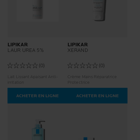
LIPIKAR
LIPIKAR
LAUR UREA 5%
XERAND
(0)
(0)
Lait Lissant Apaisant Anti-
Crème Mains Réparatrice
irritation
Protectrice
ACHETER EN LIGNE
ACHETER EN LIGNE