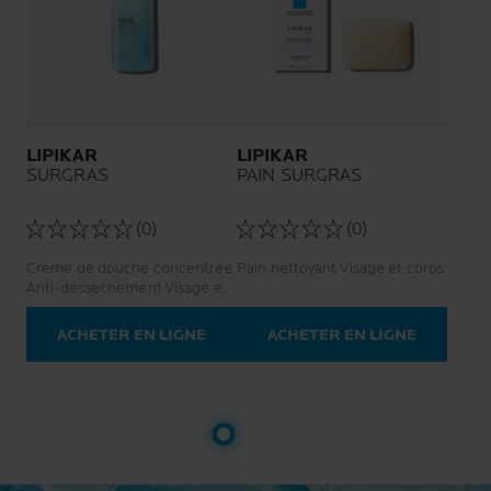
LIPIKAR
LIPIKAR
SURGRAS
PAIN SURGRAS
(0)
(0)
Crème de douche concentrée
Pain nettoyant Visage et corps
Anti-dessèchement Visage et
corps
ACHETER EN LIGNE
ACHETER EN LIGNE