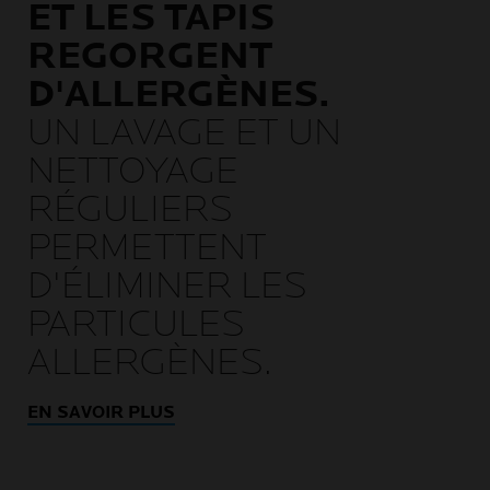
ET LES TAPIS
REGORGENT
D'ALLERGÈNES.
UN LAVAGE ET UN
NETTOYAGE
RÉGULIERS
PERMETTENT
D'ÉLIMINER LES
PARTICULES
ALLERGÈNES.
EN SAVOIR PLUS