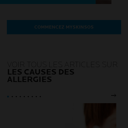
COMMENCEZ MYSKINSOS
VOIR TOUS LES ARTICLES SUR
LES CAUSES DES
ALLERGIES
Pannea