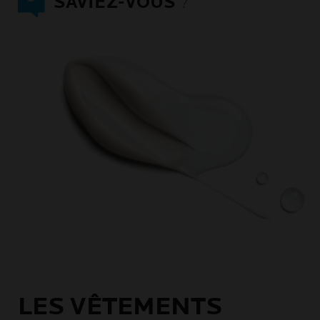
SAVIEZ-VOUS
?
LES VÊTEMENTS