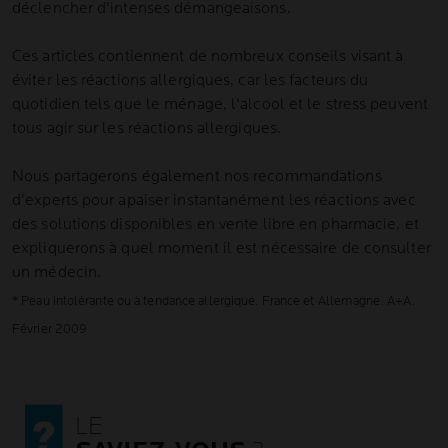
déclencher d'intenses démangeaisons.
Ces articles contiennent de nombreux conseils visant à
éviter les réactions allergiques, car les facteurs du
quotidien tels que le ménage, l'alcool et le stress peuvent
tous agir sur les réactions allergiques.
Nous partagerons également nos recommandations
d'experts pour apaiser instantanément les réactions avec
des solutions disponibles en vente libre en pharmacie, et
expliquerons à quel moment il est nécessaire de consulter
un médecin.
* Peau intolérante ou à tendance allergique. France et Allemagne. A+A.
Février 2009
LE