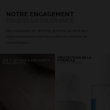
NOTRE ENGAGEMENT
ENVERS LA TOLÉRANCE
Des standards de sécurité qui vont au-delà des
réglementations internationales en matière de
cosmétiques.
PRODUITS
PROTECTION DE LA
100 % SOUMIS A DES TESTS
FORMULE
D'ALLERGIES
DANS LE TEMPS