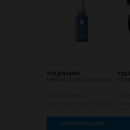
TOLERIANE
TOL
DERMALLERGO SÉRUM
COM
(0)
Sérum Hydratant Apaisant Réparateur
Fond d
Peaux 
ACHETER EN LIGNE