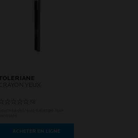
TOLERIANE
CRAYON YEUX
(0)
Soumis à des tests d'allergie Yeux
sensibles
ACHETER EN LIGNE