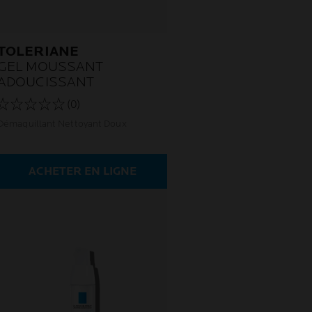
TOLERIANE
GEL MOUSSANT
ADOUCISSANT
(0)
Démaquillant Nettoyant Doux
ACHETER EN LIGNE