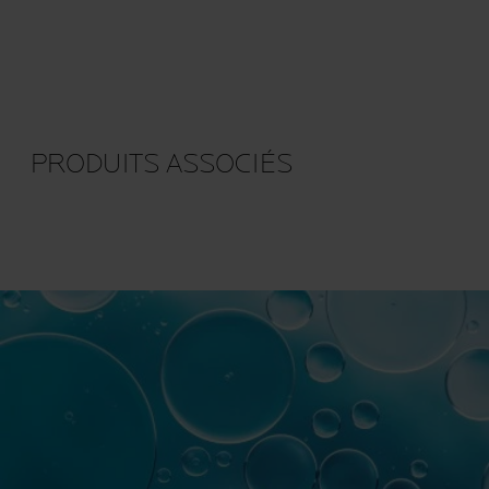
PRODUITS ASSOCIÉS