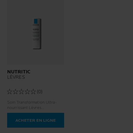
NUTRITIC
LÈVRES
(0)
Soin Transformation Ultra-
nourrissant Lèvres
Desséchées
ACHETER EN LIGNE