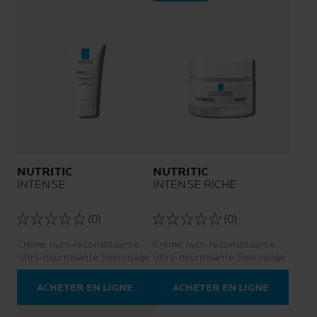
NUTRITIC
NUTRITIC
INTENSE
INTENSE RICHE
(0)
(0)
Crème nutri-reconstituante
Crème nutri-reconstituante
Ultra-nourrissante Soin visage
Ultra-nourrissante Soin visage
ACHETER EN LIGNE
ACHETER EN LIGNE