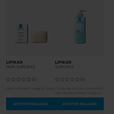
LIPIKAR
LIPIKAR
PAIN SURGRAS
SURGRAS
(0)
(0)
Pain nettoyant Visage et corps
Crème de douche concentrée
Anti-dessèchement Visage et
corps
ACHETER EN LIGNE
ACHETER EN LIGNE