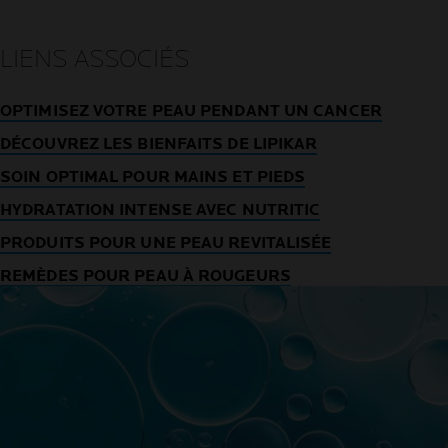
LIENS ASSOCIÉS
OPTIMISEZ VOTRE PEAU PENDANT UN CANCER
DÉCOUVREZ LES BIENFAITS DE LIPIKAR
SOIN OPTIMAL POUR MAINS ET PIEDS
HYDRATATION INTENSE AVEC NUTRITIC
PRODUITS POUR UNE PEAU REVITALISÉE
REMÈDES POUR PEAU À ROUGEURS