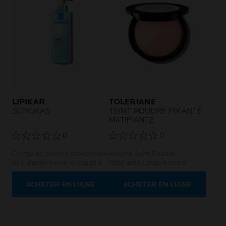
LIPIKAR
TOLERIANE
SURGRAS
TEINT POUDRE FIXANTE
MATIFIANTE
0
0
Crème de douche concentrée
Poudre Teint Fixante
Anti-dessèchement Visage et
Matifiante Longue tenue
corps
ACHETER EN LIGNE
ACHETER EN LIGNE