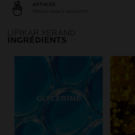
ASTUCES
Massez jusqu’à absorption.
LIPIKAR XERAND
INGRÉDIENTS
GLYCÉRINE