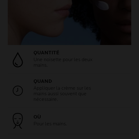
QUANTITÉ
Une noisette pour les deux
mains.
QUAND
Appliquer la crème sur les
mains aussi souvent que
nécessaire.
OÙ
Pour les mains.