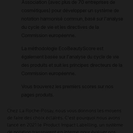
Chez
La Roche-Posay
, nous vous donnons les moyens
de faire des choix éclairés. C'est pourquoi nous avons
lancé en 2021 le Product Impact Labelling, un système
de notation transparent en interne pour évaluer nos