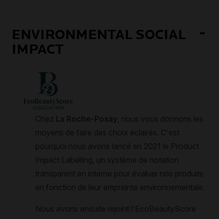
ENVIRONMENTAL SOCIAL
IMPACT