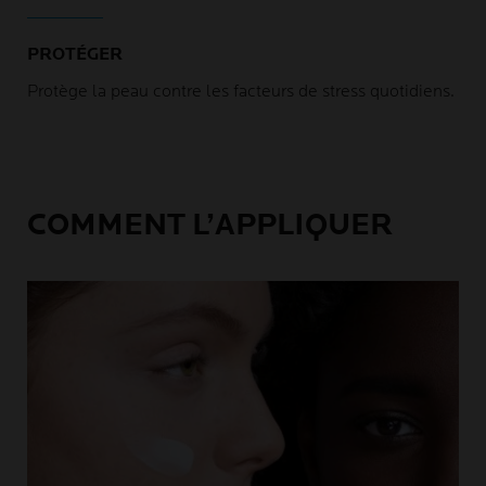
PROTÉGER
Protège la peau contre les facteurs de stress quotidiens.
COMMENT L’APPLIQUER