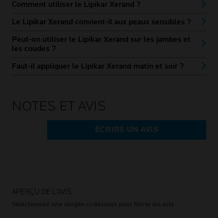
Comment utiliser le Lipikar Xerand ?
Le Lipikar Xerand convient-il aux peaux sensibles ?
Peut-on utiliser le Lipikar Xerand sur les jambes et
les coudes ?
Faut-il appliquer le Lipikar Xerand matin et soir ?
NOTES ET AVIS
ÉCRIRE UN AVIS
APERÇU DE L’AVIS
Sélectionnez une rangée ci-dessous pour filtrer les avis