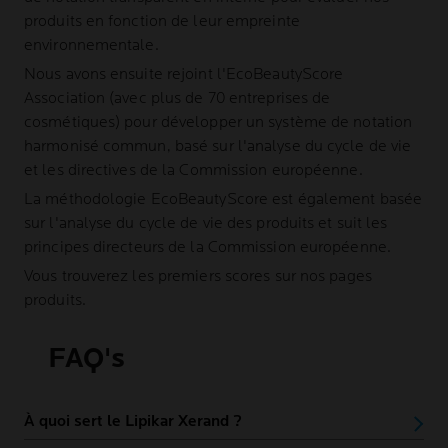
produits en fonction de leur empreinte
environnementale.
Nous avons ensuite rejoint l'EcoBeautyScore
Association (avec plus de 70 entreprises de
cosmétiques) pour développer un système de notation
harmonisé commun, basé sur l'analyse du cycle de vie
et les directives de la Commission européenne.
La méthodologie EcoBeautyScore est également basée
sur l'analyse du cycle de vie des produits et suit les
principes directeurs de la Commission européenne.
Vous trouverez les premiers scores sur nos pages
produits.
FAQ's
À quoi sert le Lipikar Xerand ?