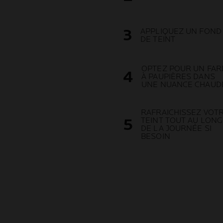
APPLIQUEZ UN FOND
DE TEINT
OPTEZ POUR UN FAR
À PAUPIÈRES DANS
UNE NUANCE CHAUD
RAFRAICHISSEZ VOT
TEINT TOUT AU LONG
DE LA JOURNÉE SI
BESOIN