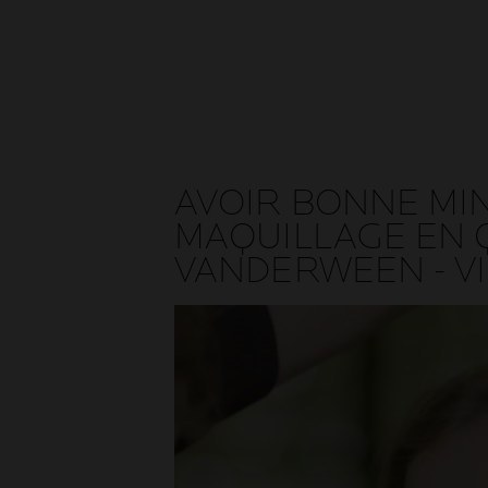
AVOIR BONNE MI
MAQUILLAGE EN 
VANDERWEEN - V