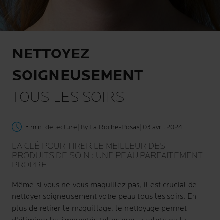
NETTOYEZ
SOIGNEUSEMENT
TOUS LES SOIRS
3 min. de lecture
| By La Roche-Posay
| 03 avril 2024
LA CLÉ POUR TIRER LE MEILLEUR DES
PRODUITS DE SOIN : UNE PEAU PARFAITEMENT
PROPRE
Même si vous ne vous maquillez pas, il est crucial de
nettoyer soigneusement votre peau tous les soirs. En
plus de retirer le maquillage, le nettoyage permet