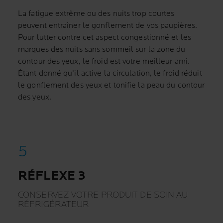
La fatigue extrême ou des nuits trop courtes
peuvent entraîner le gonflement de vos paupières.
Pour lutter contre cet aspect congestionné et les
marques des nuits sans sommeil sur la zone du
contour des yeux, le froid est votre meilleur ami.
Étant donné qu'il active la circulation, le froid réduit
le gonflement des yeux et tonifie la peau du contour
des yeux.
RÉFLEXE 3
CONSERVEZ VOTRE PRODUIT DE SOIN AU
RÉFRIGÉRATEUR