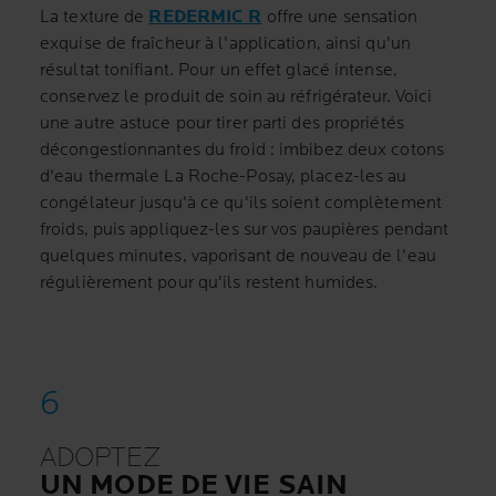
La texture de
REDERMIC R
offre une sensation
exquise de fraîcheur à l'application, ainsi qu'un
résultat tonifiant. Pour un effet glacé intense,
conservez le produit de soin au réfrigérateur. Voici
une autre astuce pour tirer parti des propriétés
décongestionnantes du froid : imbibez deux cotons
d'eau thermale La Roche-Posay, placez-les au
congélateur jusqu'à ce qu'ils soient complètement
froids, puis appliquez-les sur vos paupières pendant
quelques minutes, vaporisant de nouveau de l'eau
régulièrement pour qu'ils restent humides.
ADOPTEZ
UN MODE DE VIE SAIN