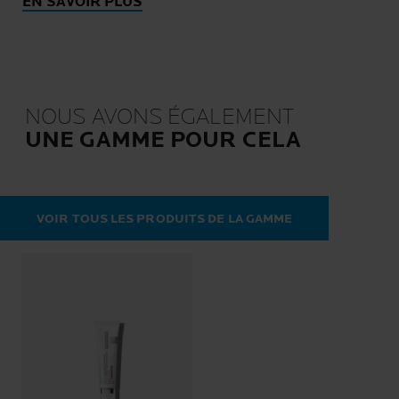
EN SAVOIR PLUS
NOUS AVONS ÉGALEMENT
UNE GAMME POUR CELA
VOIR TOUS LES PRODUITS DE LA GAMME