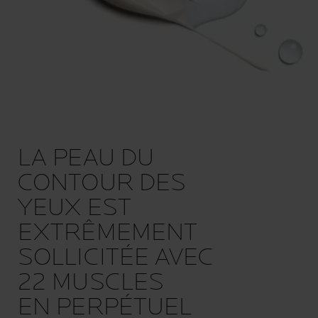
LA PEAU DU
CONTOUR DES
YEUX EST
EXTRÊMEMENT
SOLLICITÉE AVEC
22 MUSCLES
EN PERPÉTUEL