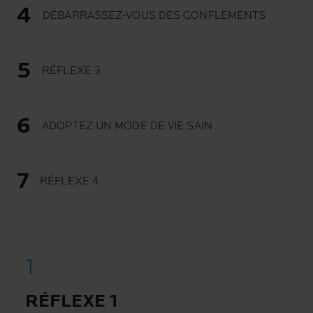
DÉBARRASSEZ-VOUS DES GONFLEMENTS
RÉFLEXE 3
ADOPTEZ UN MODE DE VIE SAIN
RÉFLEXE 4
RÉFLEXE 1