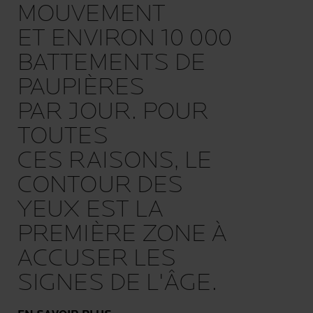
MOUVEMENT
ET ENVIRON 10 000
BATTEMENTS DE
PAUPIÈRES
PAR JOUR. POUR
TOUTES
CES RAISONS, LE
CONTOUR DES
YEUX EST LA
PREMIÈRE ZONE À
ACCUSER LES
SIGNES DE L'ÂGE.