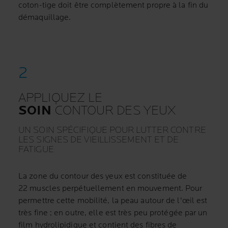
coton-tige doit être complètement propre à la fin du
démaquillage.
APPLIQUEZ LE
SOIN
CONTOUR DES YEUX
UN SOIN SPÉCIFIQUE POUR LUTTER CONTRE
LES SIGNES DE VIEILLISSEMENT ET DE
FATIGUE
La zone du contour des yeux est constituée de
22 muscles perpétuellement en mouvement. Pour
permettre cette mobilité, la peau autour de l'œil est
très fine ; en outre, elle est très peu protégée par un
film hydrolipidique et contient des fibres de