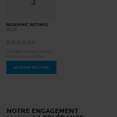
REDERMIC RETINOL
YEUX
0
Anti-âge Correcteur intensif
Pour les yeux sensibles
ACHETER EN LIGNE
NOTRE ENGAGEMENT