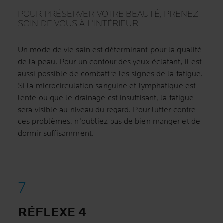
POUR PRÉSERVER VOTRE BEAUTÉ, PRENEZ
SOIN DE VOUS À L'INTÉRIEUR
Un mode de vie sain est déterminant pour la qualité
de la peau. Pour un contour des yeux éclatant, il est
aussi possible de combattre les signes de la fatigue.
Si la microcirculation sanguine et lymphatique est
lente ou que le drainage est insuffisant, la fatigue
sera visible au niveau du regard. Pour lutter contre
ces problèmes, n'oubliez pas de bien manger et de
dormir suffisamment.
RÉFLEXE 4