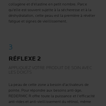
collagène et d'élastine en petit nombre. Parce
qu'elle est souvent sujette à la sécheresse et à la
déshydratation, cette peau est la première à révéler
fatigue et signes de vieillissement.
RÉFLEXE 2
APPLIQUEZ VOTRE PRODUIT DE SOIN AVEC
LES DOIGTS
La peau de cette zone a besoin d'activateurs de
pointe. Pour répondre aux besoins anti-âge,
REDERMIC R offre toute la puissance et l'efficacité
anti-rides et anti-vieillissement du rétinol, même