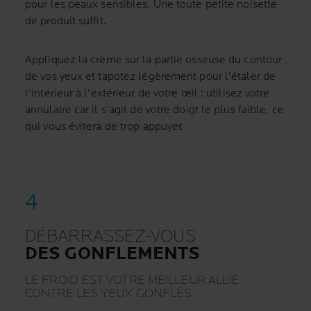
pour les peaux sensibles. Une toute petite noisette
de produit suffit.
Appliquez la crème sur la partie osseuse du contour
de vos yeux et tapotez légèrement pour l'étaler de
l'intérieur à l'extérieur de votre œil ; utilisez votre
annulaire car il s'agit de votre doigt le plus faible, ce
qui vous évitera de trop appuyer.
DÉBARRASSEZ-VOUS
DES GONFLEMENTS
LE FROID EST VOTRE MEILLEUR ALLIÉ
CONTRE LES YEUX GONFLÉS