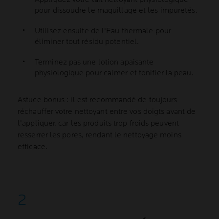
pour dissoudre le maquillage et les impuretés.
Utilisez ensuite de l'Eau thermale pour
éliminer tout résidu potentiel.
Terminez pas une lotion apaisante
physiologique pour calmer et tonifier la peau.
Astuce bonus : il est recommandé de toujours
réchauffer votre nettoyant entre vos doigts avant de
l'appliquer, car les produits trop froids peuvent
resserrer les pores, rendant le nettoyage moins
efficace.