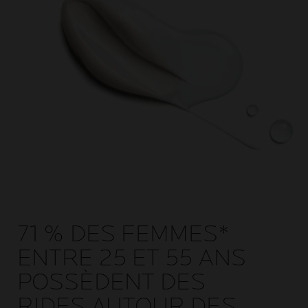
71 % DES FEMMES*
ENTRE 25 ET 55 ANS
POSSÈDENT DES
RIDES AUTOUR DES