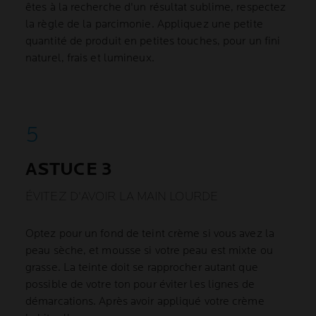
êtes à la recherche d'un résultat sublime, respectez
la règle de la parcimonie. Appliquez une petite
quantité de produit en petites touches, pour un fini
naturel, frais et lumineux.
ASTUCE 3
ÉVITEZ D'AVOIR LA MAIN LOURDE
Optez pour un fond de teint crème si vous avez la
peau sèche, et mousse si votre peau est mixte ou
grasse. La teinte doit se rapprocher autant que
possible de votre ton pour éviter les lignes de
démarcations. Après avoir appliqué votre crème