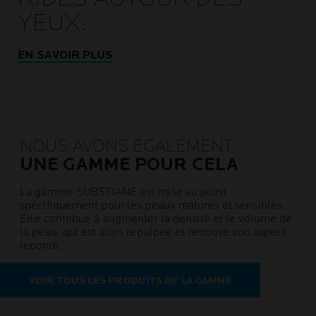
YEUX.
EN SAVOIR PLUS
NOUS AVONS ÉGALEMENT
UNE GAMME POUR CELA
La gamme SUBSTIANE est mise au point
spécifiquement pour les peaux matures et sensibles.
Elle contribue à augmenter la densité et le volume de
la peau, qui est alors repulpée et retrouve son aspect
rebondi.
VOIR TOUS LES PRODUITS DE LA GAMME