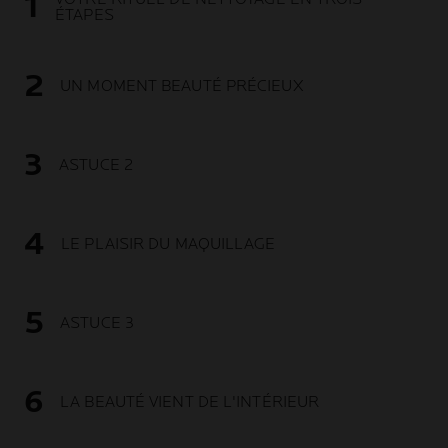
ÉTAPES
UN MOMENT BEAUTÉ PRÉCIEUX
ASTUCE 2
LE PLAISIR DU MAQUILLAGE
ASTUCE 3
LA BEAUTÉ VIENT DE L'INTÉRIEUR