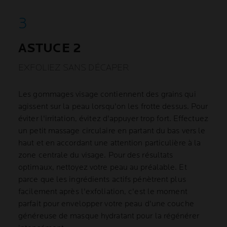
ASTUCE 2
EXFOLIEZ SANS DÉCAPER
Les gommages visage contiennent des grains qui
agissent sur la peau lorsqu'on les frotte dessus. Pour
éviter l'irritation, évitez d'appuyer trop fort. Effectuez
un petit massage circulaire en partant du bas vers le
haut et en accordant une attention particulière à la
zone centrale du visage. Pour des résultats
optimaux, nettoyez votre peau au préalable. Et
parce que les ingrédients actifs pénètrent plus
facilement après l'exfoliation, c'est le moment
parfait pour envelopper votre peau d'une couche
généreuse de masque hydratant pour la régénérer