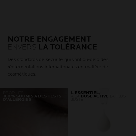
NOTRE ENGAGEMENT
ENVERS
LA TOLÉRANCE
Des standards de sécurité qui vont au-delà des
réglementations internationales en matière de
cosmétiques.
PRODUITS
L'ESSENTIEL,
100 % SOUMIS A DES TESTS
À LA
DOSE ACTIVE
LA PLUS
D'ALLERGIES
JUSTE