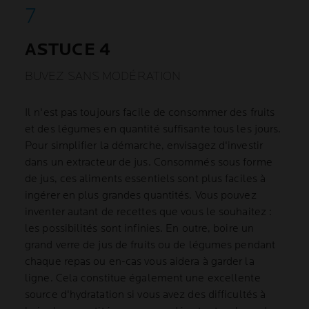
ASTUCE 4
BUVEZ SANS MODÉRATION
Il n'est pas toujours facile de consommer des fruits
et des légumes en quantité suffisante tous les jours.
Pour simplifier la démarche, envisagez d'investir
dans un extracteur de jus. Consommés sous forme
de jus, ces aliments essentiels sont plus faciles à
ingérer en plus grandes quantités. Vous pouvez
inventer autant de recettes que vous le souhaitez :
les possibilités sont infinies. En outre, boire un
grand verre de jus de fruits ou de légumes pendant
chaque repas ou en-cas vous aidera à garder la
ligne. Cela constitue également une excellente
source d'hydratation si vous avez des difficultés à