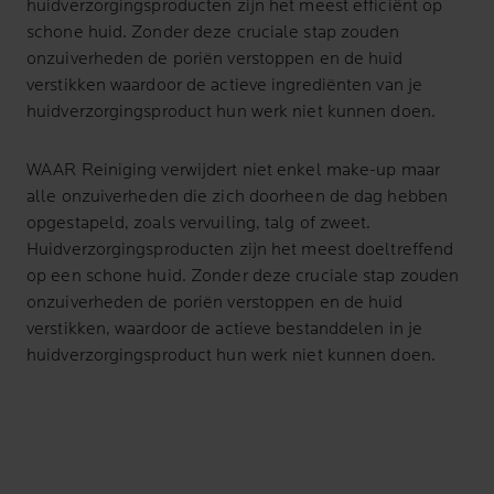
huidverzorgingsproducten zijn het meest efficiënt op
schone huid. Zonder deze cruciale stap zouden
onzuiverheden de poriën verstoppen en de huid
verstikken waardoor de actieve ingrediënten van je
huidverzorgingsproduct hun werk niet kunnen doen.
WAAR Reiniging verwijdert niet enkel make-up maar
alle onzuiverheden die zich doorheen de dag hebben
opgestapeld, zoals vervuiling, talg of zweet.
Huidverzorgingsproducten zijn het meest doeltreffend
op een schone huid. Zonder deze cruciale stap zouden
onzuiverheden de poriën verstoppen en de huid
verstikken, waardoor de actieve bestanddelen in je
huidverzorgingsproduct hun werk niet kunnen doen.