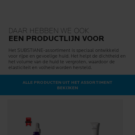
DAAR HEBBEN WE OOK
EEN PRODUCTLIJN VOOR
Het SUBSTIANE-assortiment is speciaal ontwikkeld
voor rijpe en gevoelige huid. Het helpt de dichtheid en
het volume van de huid te vergroten, waardoor de
elasticiteit en volheid worden hersteld.
ALLE PRODUCTEN UIT HET ASSORTIMENT
BEKIJKEN