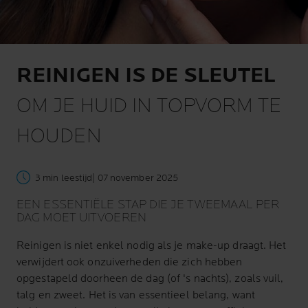
REINIGEN IS DE SLEUTEL
OM JE HUID IN TOPVORM TE
HOUDEN
3 min leestijd
| 07 november 2025
EEN ESSENTIËLE STAP DIE JE TWEEMAAL PER
DAG MOET UITVOEREN
Reinigen is niet enkel nodig als je make-up draagt. Het
verwijdert ook onzuiverheden die zich hebben
opgestapeld doorheen de dag (of 's nachts), zoals vuil,
talg en zweet. Het is van essentieel belang, want