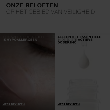
ONZE BELOFTEN
OP HET GEBIED VAN VEILIGHEID
100% VAN DE PRODUCTEN
ALLEEN HET ESSENTIËLE
IS HYPOALLERGEEN
IN DE JUISTE
ACTIEVE
DOSERING
MEER BEKIJKEN
MEER BEKIJKEN