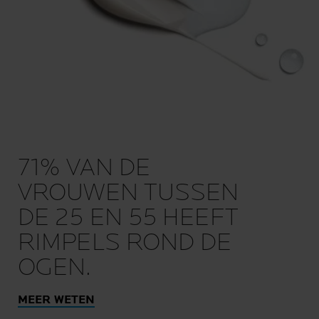
71% VAN DE
VROUWEN TUSSEN
DE 25 EN 55 HEEFT
RIMPELS ROND DE
OGEN.
MEER WETEN