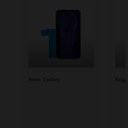
Neem 3 selfies
Krijg 