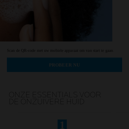
Scan de QR-code met uw mobiele apparaat om van start te gaan.
PROBEER NU
ONZE ESSENTIALS
VOOR
DE ONZUIVERE HUID
1