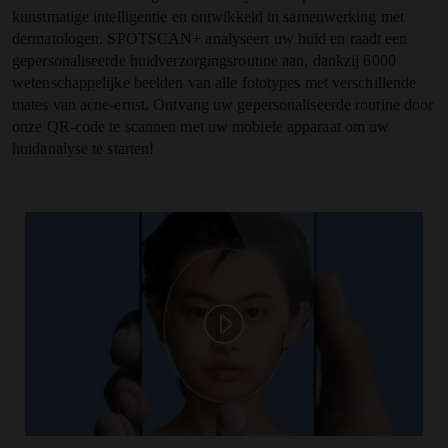
kunstmatige intelligentie en ontwikkeld in samenwerking met
dermatologen
. SPOTSCAN+ analyseert uw huid en raadt een
gepersonaliseerde huidverzorgingsroutine aan, dankzij 6000
wetenschappelijke beelden van alle fototypes met verschillende
mates van acne-ernst. Ontvang uw gepersonaliseerde routine door
onze QR-code te scannen met uw mobiele apparaat om uw
huidanalyse te starten!
Play video