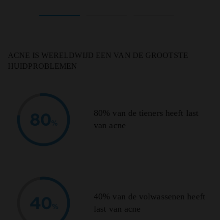
ACNE IS WERELDWIJD
EEN VAN DE GROOTSTE
HUIDPROBLEMEN
80% van de tieners heeft last
van acne
40% van de volwassenen heeft
last van acne