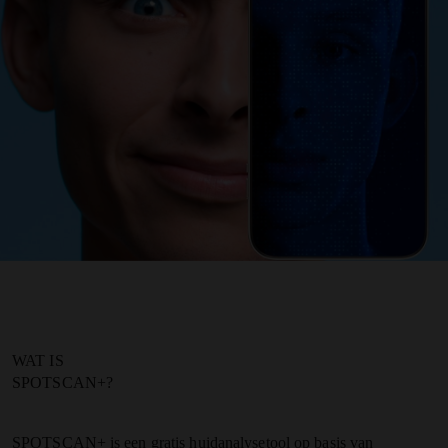
WAT IS
SPOTSCAN+?
SPOTSCAN+ is een gratis huidanalysetool op basis van