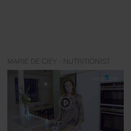
MARIE DE GIEY - NUTRITIONIST
Play video