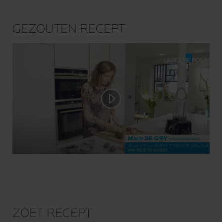
GEZOUTEN RECEPT
Play video
ZOET RECEPT