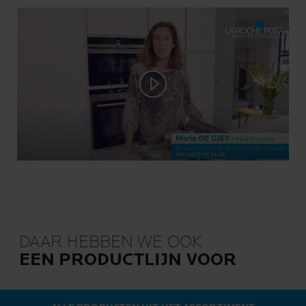
Play video
DAAR HEBBEN WE OOK
EEN PRODUCTLIJN VOOR