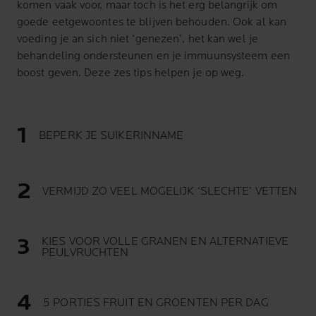
komen vaak voor, maar toch is het erg belangrijk om
goede eetgewoontes te blijven behouden. Ook al kan
voeding je an sich niet ‘genezen’, het kan wel je
behandeling ondersteunen en je immuunsysteem een
boost geven. Deze zes tips helpen je op weg.
BEPERK JE SUIKERINNAME
VERMIJD ZO VEEL MOGELIJK ‘SLECHTE’ VETTEN
KIES VOOR VOLLE GRANEN EN ALTERNATIEVE
PEULVRUCHTEN
5 PORTIES FRUIT EN GROENTEN PER DAG