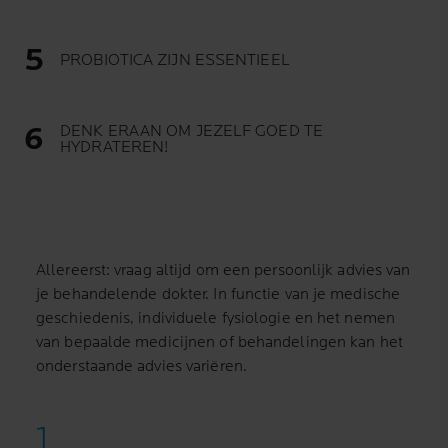
PROBIOTICA ZIJN ESSENTIEEL
DENK ERAAN OM JEZELF GOED TE
HYDRATEREN!
Allereerst: vraag altijd om een persoonlijk advies van
je behandelende dokter. In functie van je medische
geschiedenis, individuele fysiologie en het nemen
van bepaalde medicijnen of behandelingen kan het
onderstaande advies variëren.