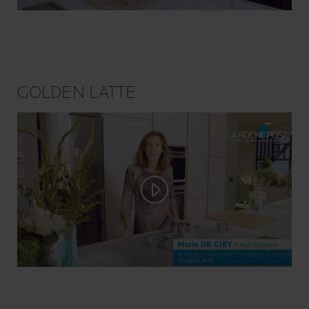
GOLDEN LATTE
Play video