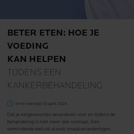
BETER ETEN: HOE JE
VOEDING
KAN HELPEN
TIJDENS EEN
KANKERBEHANDELING
9 min leestijd
| 03 april 2024
Dat je eetgewoontes veranderen voor en tijdens de
behandeling is niet meer dan normaal. Een
verminderde eetlust alsook smaakveranderingen