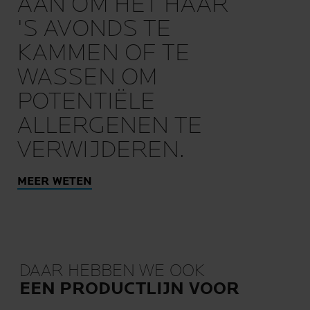
AAN OM HET HAAR
'S AVONDS TE
KAMMEN OF TE
WASSEN OM
POTENTIËLE
ALLERGENEN TE
VERWIJDEREN.
MEER WETEN
DAAR HEBBEN WE OOK
EEN PRODUCTLIJN VOOR