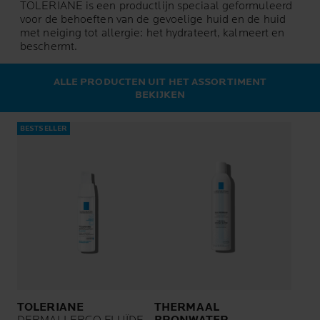
TOLERIANE is een productlijn speciaal geformuleerd
voor de behoeften van de gevoelige huid en de huid
met neiging tot allergie: het hydrateert, kalmeert en
beschermt.
ALLE PRODUCTEN UIT HET ASSORTIMENT
BEKIJKEN
BESTSELLER
TOLERIANE
THERMAAL