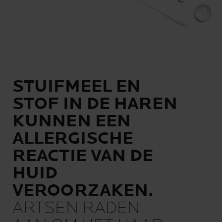
STUIFMEEL EN
STOF IN DE HAREN
KUNNEN EEN
ALLERGISCHE
REACTIE VAN DE
HUID
VEROORZAKEN.
ARTSEN RADEN