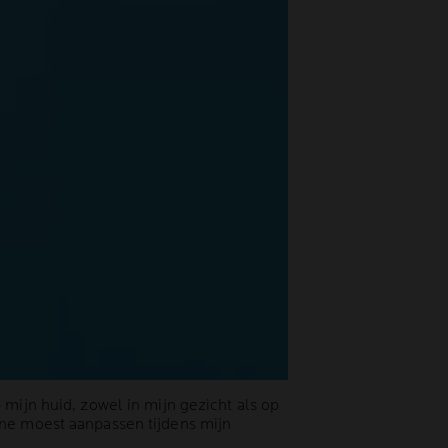
 mijn huid, zowel in mijn gezicht als op
ine moest aanpassen tijdens mijn