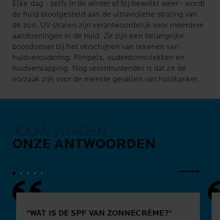
Elke dag - zelfs in de winter of bij bewolkt weer - wordt
de huid blootgesteld aan de ultraviolette straling van
de zon. UV-stralen zijn verantwoordelijk voor meerdere
aandoeningen in de huid. Ze zijn een belangrijke
boosdoener bij het verschijnen van tekenen van
huidveroudering: Rimpels, ouderdomsvlekken en
huidverslapping. Nog verontrustender is dat ze de
oorzaak zijn voor de meeste gevallen van huidkanker.
JOUW VRAGEN
ONZE ANTWOORDEN
Volgend
WAT IS DE SPF VAN ZONNECRÈME?