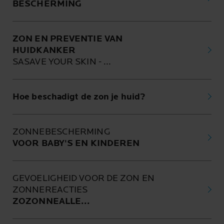
BESCHERMING
ZON EN PREVENTIE VAN
HUIDKANKER
SASAVE YOUR SKIN - ...
Hoe beschadigt de zon je huid?
ZONNEBESCHERMING
VOOR BABY'S EN KINDEREN
GEVOELIGHEID VOOR DE ZON EN
ZONNEREACTIES
ZOZONNEALLE...