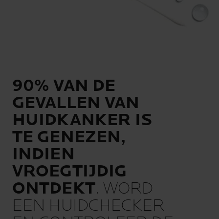
90% VAN DE
GEVALLEN VAN
HUIDKANKER IS
TE GENEZEN,
INDIEN
VROEGTIJDIG
ONTDEKT
. WORD
EEN HUIDCHECKER