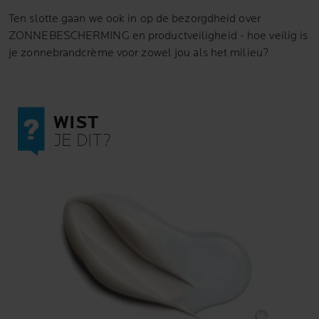
Ten slotte gaan we ook in op de bezorgdheid over
ZONNEBESCHERMING en productveiligheid - hoe veilig is
je zonnebrandcrème voor zowel jou als het milieu?
WIST
JE DIT?