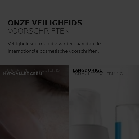
ONZE VEILIGHEIDS
VOORSCHRIFTEN
Veiligheidsnormen die verder gaan dan de
internationale cosmetische voorschriften.
100% VAN DE PRODUCTEN IS
LANGDURIGE
HYPOALLERGEEN
FORMULEBESCHERMING