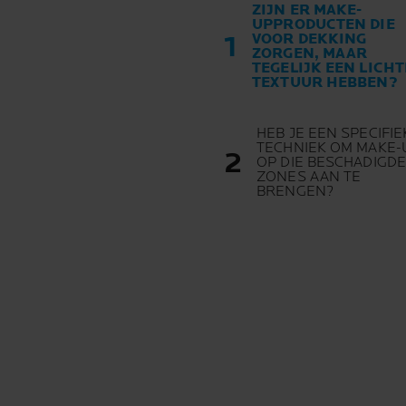
ZIJN ER MAKE-
UPPRODUCTEN DIE
VOOR DEKKING
ZORGEN, MAAR
TEGELIJK EEN LICHT
TEXTUUR HEBBEN?
HEB JE EEN SPECIFIE
TECHNIEK OM MAKE-
OP DIE BESCHADIGDE
ZONES AAN TE
BRENGEN?