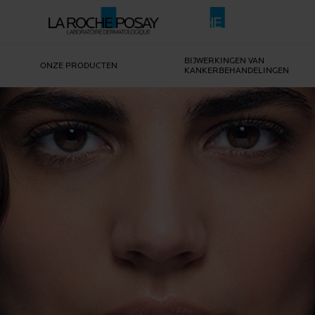
BIJWERKINGEN VAN
ONZE PRODUCTEN
KANKERBEHANDELINGEN