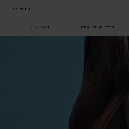
NL
SPOTSCAN
JE HUIDPROBLEMEN