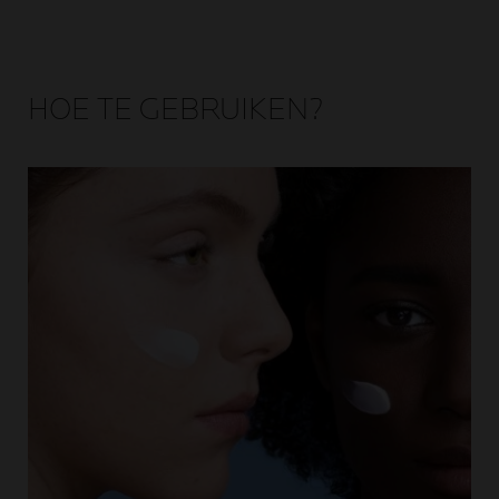
HOE TE GEBRUIKEN?