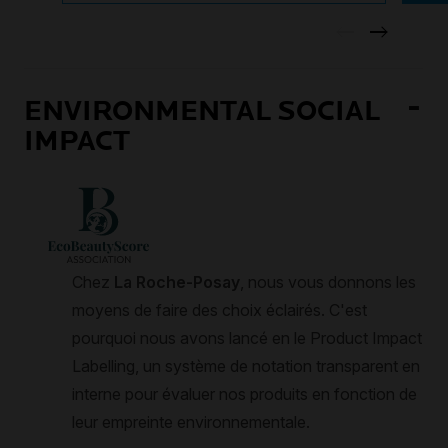
ENVIRONMENTAL SOCIAL
IMPACT