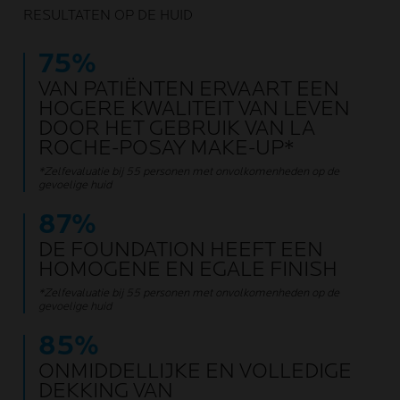
RESULTATEN OP DE HUID
75%
VAN PATIËNTEN ERVAART EEN
HOGERE KWALITEIT VAN LEVEN
DOOR HET GEBRUIK VAN LA
ROCHE-POSAY MAKE-UP*
*Zelfevaluatie bij 55 personen met onvolkomenheden op de
gevoelige huid
87%
DE FOUNDATION HEEFT EEN
HOMOGENE EN EGALE FINISH
*Zelfevaluatie bij 55 personen met onvolkomenheden op de
gevoelige huid
85%
ONMIDDELLIJKE EN VOLLEDIGE
DEKKING VAN