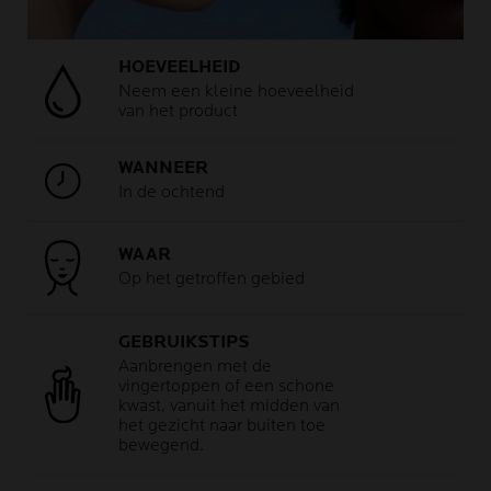
HOEVEELHEID
Neem een ​​kleine hoeveelheid
van het product
WANNEER
In de ochtend
WAAR
Op het getroffen gebied
GEBRUIKSTIPS
Aanbrengen met de
vingertoppen of een schone
kwast, vanuit het midden van
het gezicht naar buiten toe
bewegend.