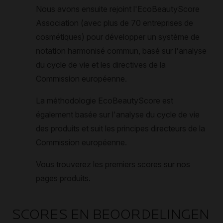
SCORES EN BEOORDELINGEN