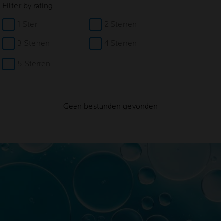
Filter by rating
1 Ster
2 Sterren
3 Sterren
4 Sterren
5 Sterren
Geen bestanden gevonden