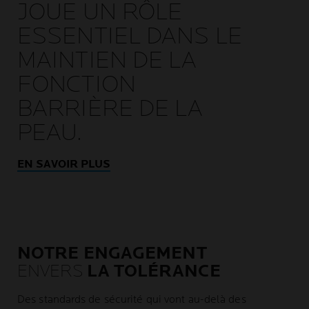
JOUE UN RÔLE
ESSENTIEL DANS LE
MAINTIEN DE LA
FONCTION
BARRIÈRE DE LA
PEAU.
EN SAVOIR PLUS
NOTRE ENGAGEMENT
ENVERS
LA TOLÉRANCE
Des standards de sécurité qui vont au-delà des