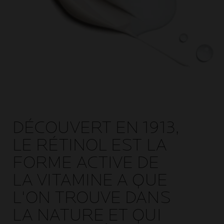
DÉCOUVERT EN 1913,
LE RÉTINOL EST LA
FORME ACTIVE DE
LA VITAMINE A QUE
L'ON TROUVE DANS
LA NATURE ET QUI