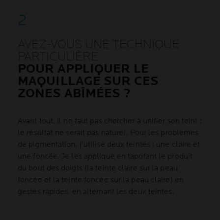
AVEZ-VOUS UNE TECHNIQUE
PARTICULIÈRE
POUR APPLIQUER LE
MAQUILLAGE SUR CES
ZONES ABÎMÉES ?
Avant tout, il ne faut pas chercher à unifier son teint :
le résultat ne serait pas naturel. Pour les problèmes
de pigmentation, j'utilise deux teintes : une claire et
une foncée. Je les applique en tapotant le produit
du bout des doigts (la teinte claire sur la peau
foncée et la teinte foncée sur la peau claire) en
gestes rapides, en alternant les deux teintes.