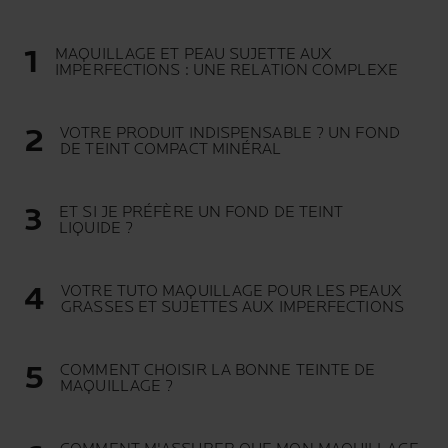
MAQUILLAGE ET PEAU SUJETTE AUX
IMPERFECTIONS : UNE RELATION COMPLEXE
VOTRE PRODUIT INDISPENSABLE ? UN FOND
DE TEINT COMPACT MINÉRAL
ET SI JE PRÉFÈRE UN FOND DE TEINT
LIQUIDE ?
VOTRE TUTO MAQUILLAGE POUR LES PEAUX
GRASSES ET SUJETTES AUX IMPERFECTIONS
COMMENT CHOISIR LA BONNE TEINTE DE
MAQUILLAGE ?