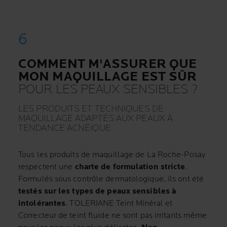
COMMENT M'ASSURER QUE
MON MAQUILLAGE EST SÛR
POUR LES PEAUX SENSIBLES ?
LES PRODUITS ET TECHNIQUES DE
MAQUILLAGE ADAPTÉS AUX PEAUX À
TENDANCE ACNÉIQUE
Tous les produits de maquillage de La Roche-Posay
respectent une
charte de formulation stricte
.
Formulés sous contrôle dermatologique, ils ont été
testés sur les types de peaux sensibles à
intolérantes
. TOLERIANE Teint Minéral et
Correcteur de teint fluide ne sont pas irritants même