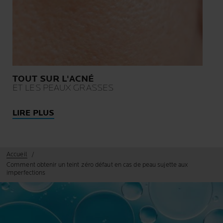
TOUT SUR L'ACNÉ
ET LES PEAUX GRASSES
LIRE PLUS
Accueil
Comment obtenir un teint zéro défaut en cas de peau sujette aux
imperfections