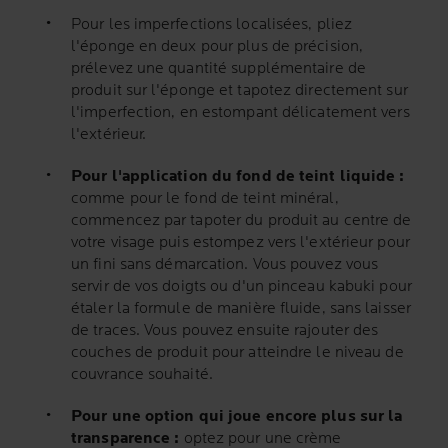
Pour les imperfections localisées, pliez
l'éponge en deux pour plus de précision,
prélevez une quantité supplémentaire de
produit sur l'éponge et tapotez directement sur
l'imperfection, en estompant délicatement vers
l'extérieur.
Pour l'application du fond de teint liquide :
comme pour le fond de teint minéral,
commencez par tapoter du produit au centre de
votre visage puis estompez vers l'extérieur pour
un fini sans démarcation. Vous pouvez vous
servir de vos doigts ou d'un pinceau kabuki pour
étaler la formule de manière fluide, sans laisser
de traces. Vous pouvez ensuite rajouter des
couches de produit pour atteindre le niveau de
couvrance souhaité.
Pour une option qui joue encore plus sur la
transparence :
optez pour une crème