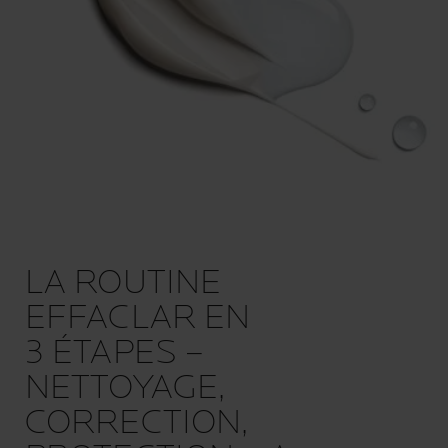
LA ROUTINE
EFFACLAR EN
3 ÉTAPES –
NETTOYAGE,
CORRECTION,