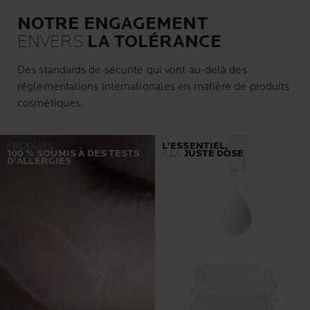
NOTRE ENGAGEMENT
ENVERS
LA TOLÉRANCE
Des standards de sécurité qui vont au-delà des
réglementations internationales en matière de produits
cosmétiques.
PRODUITS
L'ESSENTIEL,
100 % SOUMIS
À DES TESTS
À LA
JUSTE DOSE
D'ALLERGIES