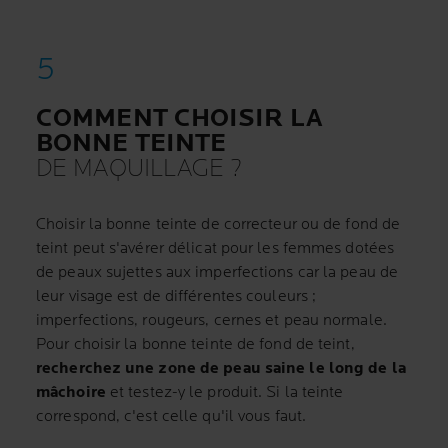
COMMENT CHOISIR LA
BONNE TEINTE
DE MAQUILLAGE ?
Choisir la bonne teinte de correcteur ou de fond de
teint peut s'avérer délicat pour les femmes dotées
de peaux sujettes aux imperfections car la peau de
leur visage est de différentes couleurs ;
imperfections, rougeurs, cernes et peau normale.
Pour choisir la bonne teinte de fond de teint,
recherchez une zone de peau saine le long de la
mâchoire
et testez-y le produit. Si la teinte
correspond, c'est celle qu'il vous faut.