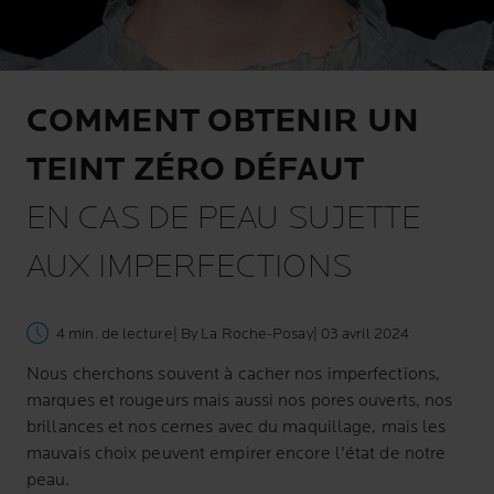
COMMENT OBTENIR UN
TEINT ZÉRO DÉFAUT
EN CAS DE PEAU SUJETTE
AUX IMPERFECTIONS
4 min. de lecture
| By La Roche-Posay
| 03 avril 2024
Nous cherchons souvent à cacher nos imperfections,
marques et rougeurs mais aussi nos pores ouverts, nos
brillances et nos cernes avec du maquillage, mais les
mauvais choix peuvent empirer encore l'état de notre
peau.