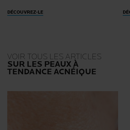
DÉCOUVREZ-LE
DÉ
VOIR TOUS LES ARTICLES
SUR LES PEAUX À
TENDANCE ACNÉIQUE