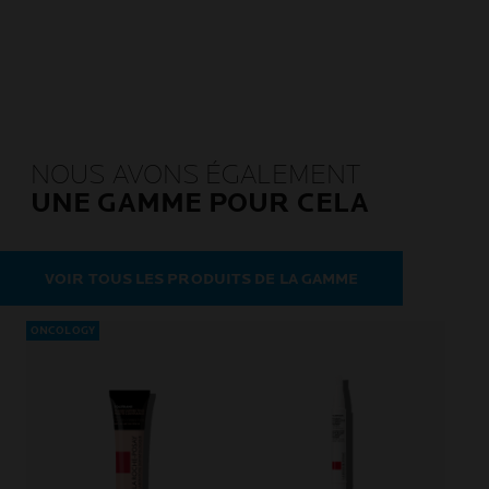
NOUS AVONS ÉGALEMENT
UNE GAMME POUR CELA
VOIR TOUS LES PRODUITS DE LA GAMME
ONCOLOGY