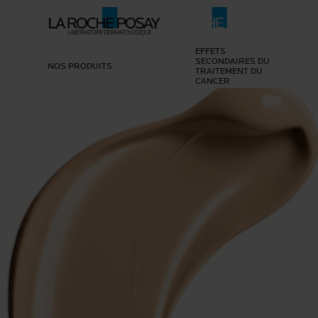
EFFETS
SECONDAIRES DU
NOS PRODUITS
TRAITEMENT DU
CANCER