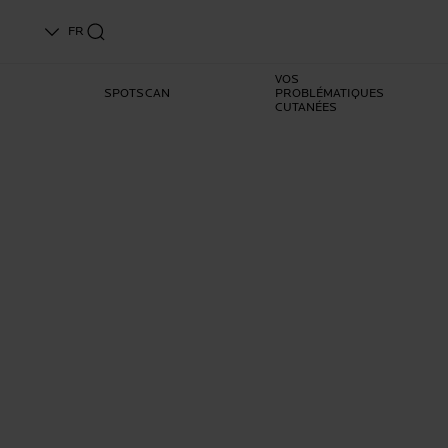
FR
VOS
SPOTSCAN
PROBLÉMATIQUES
CUTANÉES