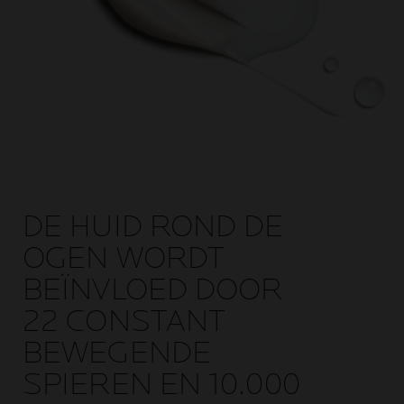
DE HUID ROND DE
OGEN WORDT
BEÏNVLOED DOOR
22 CONSTANT
BEWEGENDE
SPIEREN EN 10.000