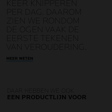
KEER KNIPPEREN
PER DAG. DAAROM
ZIEN WE RONDOM
DE OGEN VAAK DE
EERSTE TEKENEN
VAN VEROUDERING.
MEER WETEN
DAAR HEBBEN WE OOK
EEN PRODUCTLIJN VOOR