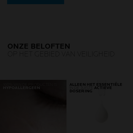
ONZE BELOFTEN
OP HET GEBIED VAN VEILIGHEID
100% VAN DE PRODUCTEN IS
ALLEEN HET ESSENTIËLE
HYPOALLERGEEN
IN DE JUISTE
ACTIEVE
DOSERING