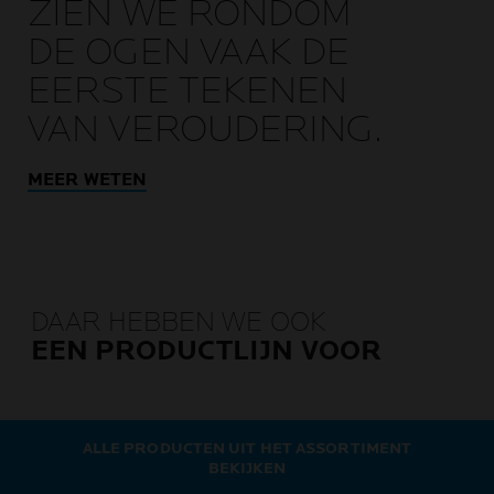
ZIEN WE RONDOM
DE OGEN VAAK DE
EERSTE TEKENEN
VAN VEROUDERING.
MEER WETEN
DAAR HEBBEN WE OOK
EEN PRODUCTLIJN VOOR
ALLE PRODUCTEN UIT HET ASSORTIMENT
BEKIJKEN