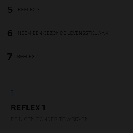
REFLEX 3
NEEM EEN GEZONDE LEVENSSTIJL AAN
REFLEX 4
REFLEX 1
REINIGEN ZONDER TE WRIJVEN