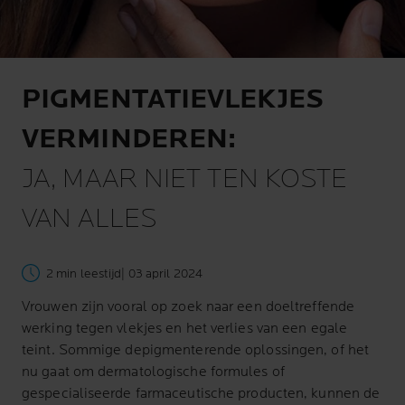
PIGMENTATIEVLEKJES
VERMINDEREN:
JA, MAAR NIET TEN KOSTE
VAN ALLES
2 min leestijd
| 03 april 2024
Vrouwen zijn vooral op zoek naar een doeltreffende
werking tegen vlekjes en het verlies van een egale
teint. Sommige depigmenterende oplossingen, of het
nu gaat om dermatologische formules of
gespecialiseerde farmaceutische producten, kunnen de