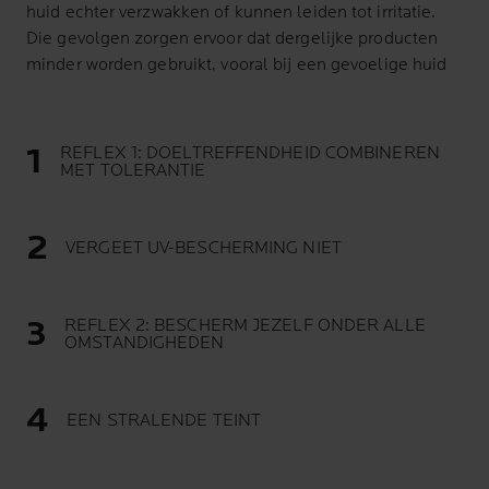
huid echter verzwakken of kunnen leiden tot irritatie.
Die gevolgen zorgen ervoor dat dergelijke producten
minder worden gebruikt, vooral bij een gevoelige huid
REFLEX 1: DOELTREFFENDHEID COMBINEREN
MET TOLERANTIE
VERGEET UV-BESCHERMING NIET
REFLEX 2: BESCHERM JEZELF ONDER ALLE
OMSTANDIGHEDEN
EEN STRALENDE TEINT