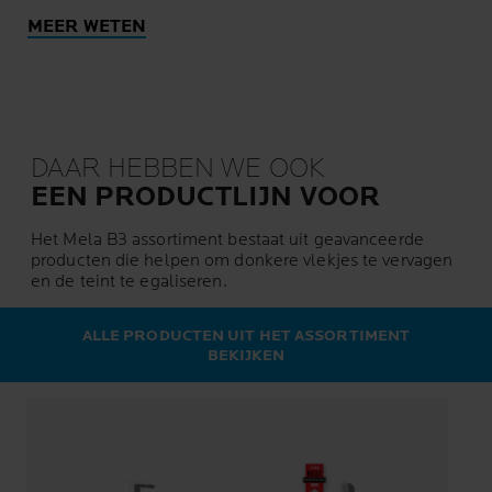
MEER WETEN
DAAR HEBBEN WE OOK
EEN PRODUCTLIJN VOOR
Het Mela B3 assortiment bestaat uit geavanceerde
producten die helpen om donkere vlekjes te vervagen
en de teint te egaliseren.
ALLE PRODUCTEN UIT HET ASSORTIMENT
BEKIJKEN