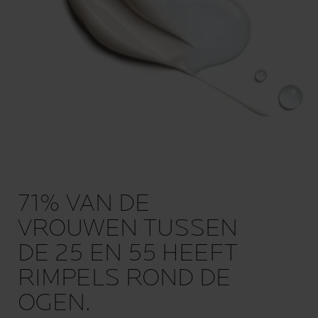
71% VAN DE
VROUWEN TUSSEN
DE 25 EN 55 HEEFT
RIMPELS ROND DE
OGEN.