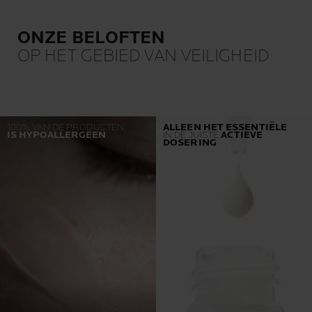
ONZE BELOFTEN
OP HET GEBIED VAN VEILIGHEID
100% VAN DE PRODUCTEN
ALLEEN HET ESSENTIËLE
IS HYPOALLERGEEN
IN DE JUISTE
ACTIEVE
DOSERING