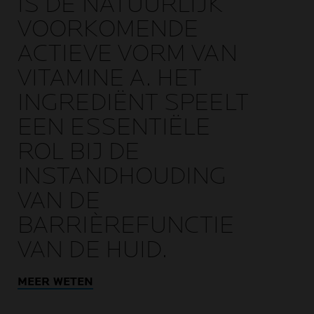
IS DE NATUURLIJK
VOORKOMENDE
ACTIEVE VORM VAN
VITAMINE A. HET
INGREDIËNT SPEELT
EEN ESSENTIËLE
ROL BIJ DE
INSTANDHOUDING
VAN DE
BARRIÈREFUNCTIE
VAN DE HUID.
MEER WETEN