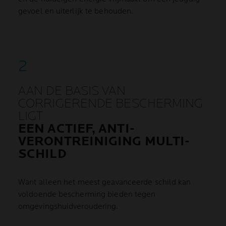
gevoel en uiterlijk te behouden.
AAN DE BASIS VAN
CORRIGERENDE BESCHERMING
LIGT
EEN ACTIEF, ANTI-
VERONTREINIGING MULTI-
SCHILD
Want alleen het meest geavanceerde schild kan
voldoende bescherming bieden tegen
omgevingshuidveroudering.