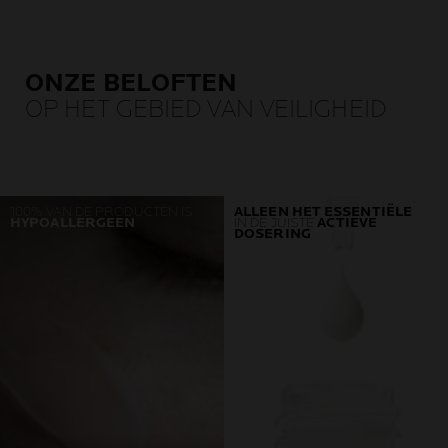
ONZE BELOFTEN
OP HET GEBIED VAN VEILIGHEID
100% VAN DE PRODUCTEN IS
ALLEEN HET ESSENTIËLE
HYPOALLERGEEN
IN DE JUISTE
ACTIEVE
DOSERING