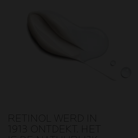
RETINOL WERD IN
1913 ONTDEKT. HET