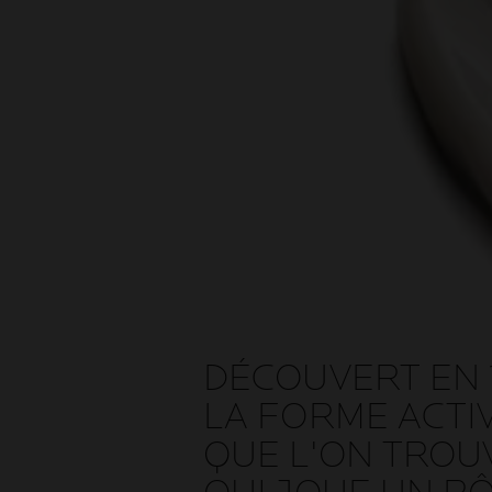
DÉCOUVERT EN 1
LA FORME ACTIV
QUE L'ON TROU