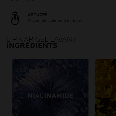
ASTUCES
Masser délicatement et rincer.
LIPIKAR GEL LAVANT
INGRÉDIENTS
NIACINAMIDE