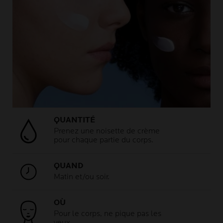
QUANTITÉ
Prenez une noisette de crème
pour chaque partie du corps.
QUAND
Matin et/ou soir.
OÙ
Pour le corps, ne pique pas les
yeux.