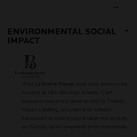
ENVIRONMENTAL SOCIAL
IMPACT