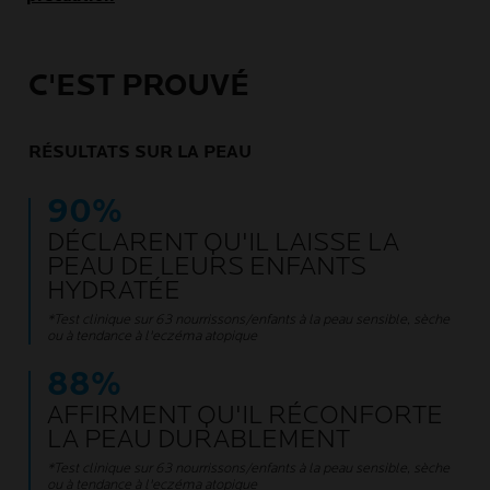
C'EST PROUVÉ
RÉSULTATS SUR LA PEAU
90%
DÉCLARENT QU'IL LAISSE LA
PEAU DE LEURS ENFANTS
HYDRATÉE
*Test clinique sur 63 nourrissons/enfants à la peau sensible, sèche
ou à tendance à l'eczéma atopique
88%
AFFIRMENT QU'IL RÉCONFORTE
LA PEAU DURABLEMENT
*Test clinique sur 63 nourrissons/enfants à la peau sensible, sèche
ou à tendance à l'eczéma atopique