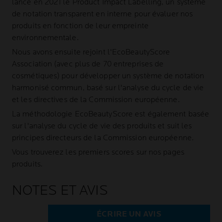
lancé en 2021 le Product Impact Labelling, un système
de notation transparent en interne pour évaluer nos
produits en fonction de leur empreinte
environnementale.
Nous avons ensuite rejoint l'EcoBeautyScore
Association (avec plus de 70 entreprises de
cosmétiques) pour développer un système de notation
harmonisé commun, basé sur l'analyse du cycle de vie
et les directives de la Commission européenne.
La méthodologie EcoBeautyScore est également basée
sur l'analyse du cycle de vie des produits et suit les
principes directeurs de la Commission européenne.
Vous trouverez les premiers scores sur nos pages
produits.
NOTES ET AVIS
ÉCRIRE UN AVIS