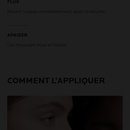
FLUX
Nourrit la peau immédiatement après la douche.
APAISER
Gel moussant doux et lissant
COMMENT L’APPLIQUER