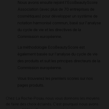
Chez
La Roche-Posay
, nous vous donnons les moyens
de faire des choix éclairés. C'est pourquoi nous avons