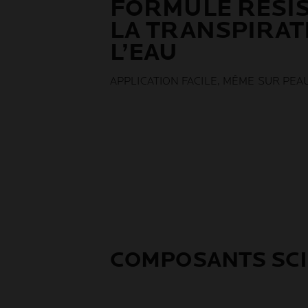
FORMULE RÉSIS
LA TRANSPIRAT
L’EAU
APPLICATION FACILE, MÊME SUR PE
COMPOSANTS SCI