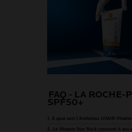
FAQ - LA ROCHE-
SPF50+
1. À quoi sert l’Anthelios UVAIR Vitam
2. Le Vitamin Sun Stick convient-il aux