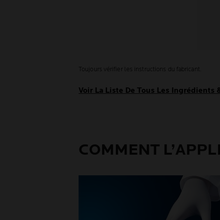
Toujours vérifier les instructions du fabricant.
Voir La Liste De Tous Les Ingrédients
COMMENT L’APPL