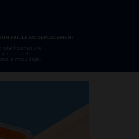
ION FACILE EN DÉPLACEMENT
k rotatif permet une
apide et facile,
sus le maquillage.