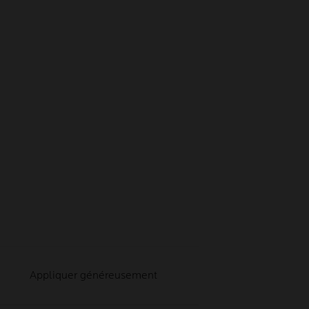
Appliquer généreusement