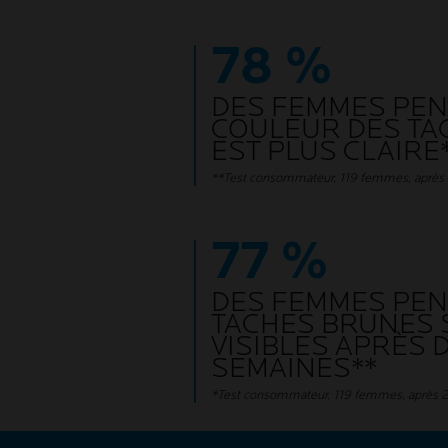
78 %
DES FEMMES PEN
COULEUR DES TA
EST PLUS CLAIRE
**Test consommateur, 119 femmes, après
77 %
DES FEMMES PEN
TACHES BRUNES 
VISIBLES APRÈS 
SEMAINES**
*Test consommateur, 119 femmes, après 