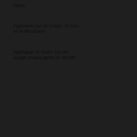
Matin
Appliquer sur le visage, le cou
et le décolleté
Appliquer le matin sur un
visage propre après le sérum