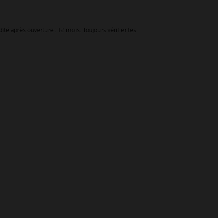
é après ouverture : 12 mois. Toujours vérifier les