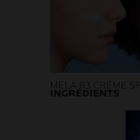
MELA B3 CRÈME SP
INGRÉDIENTS