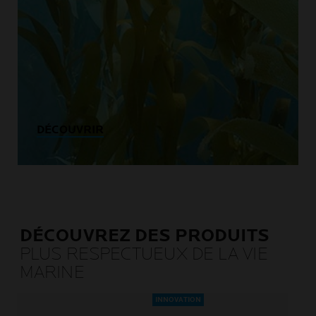
DÉCOUVRIR
DÉCOUVREZ DES PRODUITS
PLUS RESPECTUEUX DE LA VIE
MARINE
INNOVATION