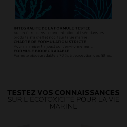
INTÉGRALITÉ DE LA FORMULE TESTÉE
Aucun filtre, dans la concentration utilisée dans les
produits, n'a d'effet nocif sur la vie marine.
CHARTE DE FORMULATION STRICTE
Pour minimiser l'impact sur l'environnement.
FORMULE BIODÉGRADABLE
Formule biodégradable à 70 %, à l'exception des filtres.
TESTEZ VOS CONNAISSANCES
SUR L'ÉCOTOXICITÉ POUR LA VIE
MARINE