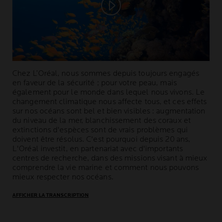
Play video
Chez L’Oréal, nous sommes depuis toujours engagés
en faveur de la sécurité ; pour votre peau, mais
également pour le monde dans lequel nous vivons. Le
changement climatique nous affecte tous, et ces effets
sur nos océans sont bel et bien visibles : augmentation
du niveau de la mer, blanchissement des coraux et
extinctions d'espèces sont de vrais problèmes qui
doivent être résolus. C'est pourquoi depuis 20 ans,
L'Oréal investit, en partenariat avec d'importants
centres de recherche, dans des missions visant à mieux
comprendre la vie marine et comment nous pouvons
mieux respecter nos océans.
AFFICHER LA TRANSCRIPTION