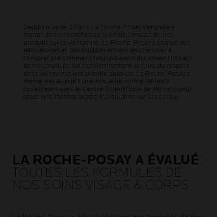
Depuis plus de 20 ans, La Roche-Posay s'engage à
mener des recherches au sujet de l'impact de nos
produits sur la vie marine. La Roche-Posay a chargé des
laboratoires et des équipes entiers de chercher à
comprendre comment nous pouvons minimiser l'impact
de nos produits sur l'environnement et faire du respect
de la vie marine une priorité absolue. La Roche-Posay a
même mis au point une nouvelle norme de tests,
collaborant avec le Centre Scientifique de Monaco pour
créer une méthodologie d'évaluation sur les coraux.
LA ROCHE-POSAY A ÉVALUÉ
TOUTES LES FORMULES DE
NOS SOINS VISAGE & CORPS