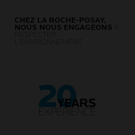
CHEZ LA ROCHE-POSAY,
NOUS NOUS ENGAGEONS
À
RESPECTER
L'ENVIRONNEMENT