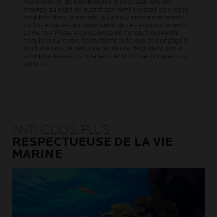
Récemment, de nombreuses préoccupations ont
émergé au sujet du blanchissement excessif des récifs
coraliens dans le monde, qui a eu un immense impact
sur les espèces qui dépendent de ces environnements.
La Roche-Posay a conscience de l'impact des récifs
coraliens sur notre écosystème précieux et s'engage à
produire des crèmes solaires qui ne dégradent pas la
symbiose des récifs coraliens, et n'ont pas d'impact sur
celle-ci.
ANTHELIOS, PLUS
RESPECTUEUSE DE LA VIE
MARINE