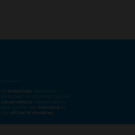
Un
emballage
hautement
protecteur, ne contenant que les
conservateurs
indispensables
pour garantir une
tolérance
et
une
efficacité durables.