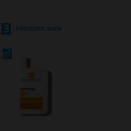
3
PRENDRE SOIN