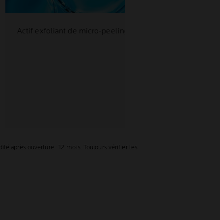
Actif exfoliant de micro-peeling
é après ouverture : 12 mois. Toujours vérifier les