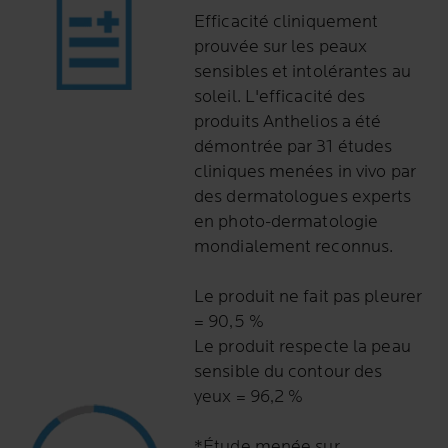
Efficacité cliniquement
prouvée sur les peaux
sensibles et intolérantes au
soleil. L'efficacité des
produits Anthelios a été
démontrée par 31 études
cliniques menées in vivo par
des dermatologues experts
en photo-dermatologie
mondialement reconnus.
Le produit ne fait pas pleurer
= 90,5 %
Le produit respecte la peau
sensible du contour des
yeux = 96,2 %
*Étude menée sur