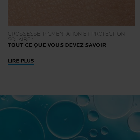
GROSSESSE, PIGMENTATION ET PROTECTION
SOLAIRE :
TOUT CE QUE VOUS DEVEZ SAVOIR
LIRE PLUS