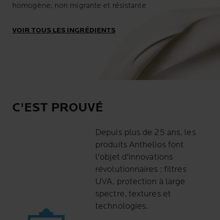
homogène, non migrante et résistante
VOIR TOUS LES INGRÉDIENTS
C'EST PROUVÉ
Depuis plus de 25 ans, les
produits Anthelios font
l'objet d'innovations
révolutionnaires : filtres
UVA, protection à large
spectre, textures et
technologies.