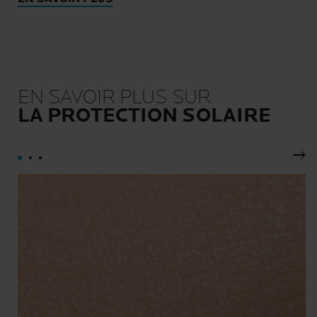
EN SAVOIR PLUS SUR
LA PROTECTION SOLAIRE
Pan