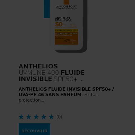
ANTHELIOS
UVMUNE 400
FLUIDE
INVISIBLE
SPF50+
SANS PARFUM
ANTHELIOS FLUIDE INVISIBLE SPF50+ /
UVA-PF 46 SANS PARFUM
est la
protection...
(0)
DÉCOUVRIR