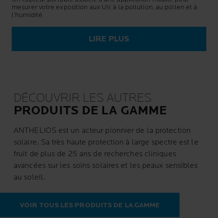
mesurer votre exposition aux UV, à la pollution, au pollen et à
l'humidité.
LIRE PLUS
DÉCOUVRIR LES AUTRES
PRODUITS DE LA GAMME
ANTHELIOS est un acteur pionnier de la protection
solaire. Sa très haute protection à large spectre est le
fruit de plus de 25 ans de recherches cliniques
avancées sur les soins solaires et les peaux sensibles
au soleil.
VOIR TOUS LES PRODUITS DE LA GAMME