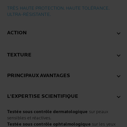
TRÈS HAUTE PROTECTION. HAUTE TOLÉRANCE.
ULTRA-RÉSISTANTE.
ACTION
TEXTURE
PRINCIPAUX AVANTAGES
L'EXPERTISE SCIENTIFIQUE
Testée sous contrôle dermatologique
sur peaux
sensibles et réactives.
Testée sous contrôle ophtalmologique
sur les yeux