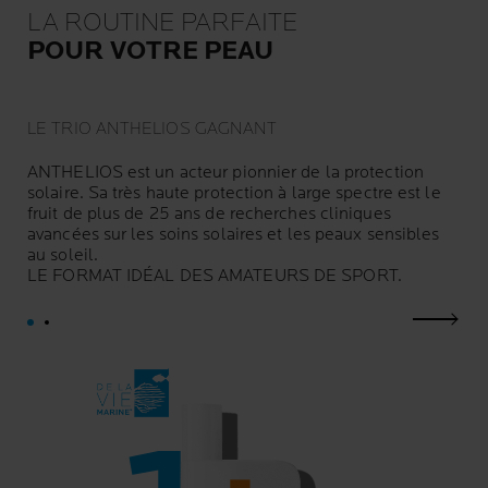
LA ROUTINE PARFAITE
POUR VOTRE PEAU
LE TRIO ANTHELIOS GAGNANT
ANTHELIOS est un acteur pionnier de la protection
solaire. Sa très haute protection à large spectre est le
fruit de plus de 25 ans de recherches cliniques
avancées sur les soins solaires et les peaux sensibles
au soleil.
LE FORMAT IDÉAL DES AMATEURS DE SPORT.
next p