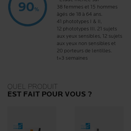
38 femmes et 15 hommes
âgés de 18 à 64 ans.
41 phototypes I & II,
12 phototypes III. 21 sujets
aux yeux sensibles, 12 sujets
aux yeux non sensibles et
20 porteurs de lentilles.
t=3 semaines
QUEL PRODUIT
EST FAIT POUR VOUS ?