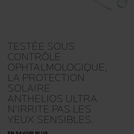
TESTÉE SOUS
CONTRÔLE
OPHTALMOLOGIQUE,
LA PROTECTION
SOLAIRE
ANTHELIOS ULTRA
N'IRRITE PAS LES
YEUX SENSIBLES.
EN SAVOIR PLUS