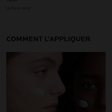
Unifie le teint
COMMENT L’APPLIQUER