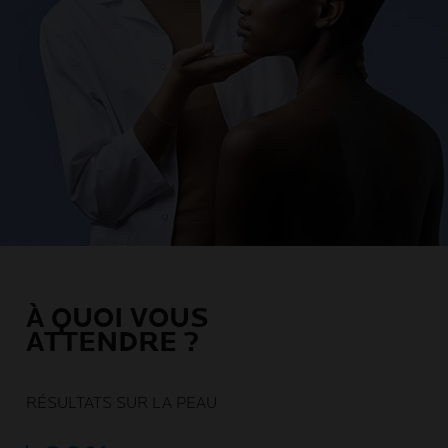
À QUOI VOUS
ATTENDRE ?
RÉSULTATS SUR LA PEAU