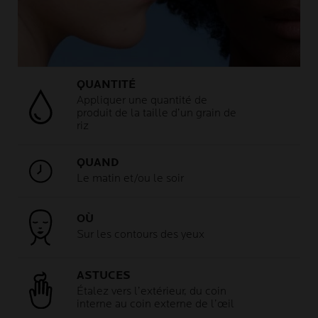
QUANTITÉ
Appliquer une quantité de
produit de la taille d’un grain de
riz
QUAND
Le matin et/ou le soir
OÙ
Sur les contours des yeux
ASTUCES
Étalez vers l’extérieur, du coin
interne au coin externe de l’œil