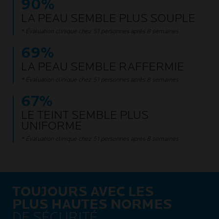
90%
LA PEAU SEMBLE PLUS SOUPLE
* Évaluation clinique chez 51 personnes après 8 semaines
69%
LA PEAU SEMBLE RAFFERMIE
* Évaluation clinique chez 51 personnes après 8 semaines
67%
LE TEINT SEMBLE PLUS
UNIFORME
* Évaluation clinique chez 51 personnes après 8 semaines
TOUJOURS AVEC LES
PLUS HAUTES NORMES
DE SÉCURITÉ ​