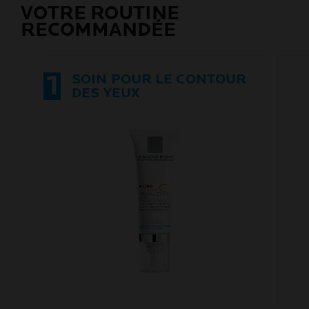
VOTRE ROUTINE
RECOMMANDÉE
1
SOIN POUR LE CONTOUR
DES YEUX