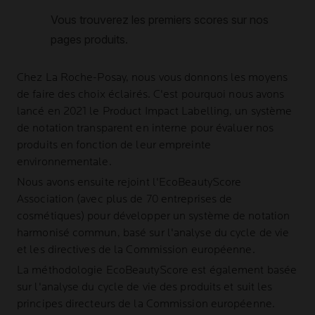
Chez
La Roche-Posay
, nous vous donnons les moyens
de faire des choix éclairés. C'est pourquoi nous avons
lancé en 2021 le Product Impact Labelling, un système
de notation transparent en interne pour évaluer nos
produits en fonction de leur empreinte
environnementale.
Nous avons ensuite rejoint l'EcoBeautyScore
Association (avec plus de 70 entreprises de
cosmétiques) pour développer un système de notation
harmonisé commun, basé sur l'analyse du cycle de vie
et les directives de la Commission européenne.
La méthodologie EcoBeautyScore est également basée
sur l'analyse du cycle de vie des produits et suit les
principes directeurs de la Commission européenne.