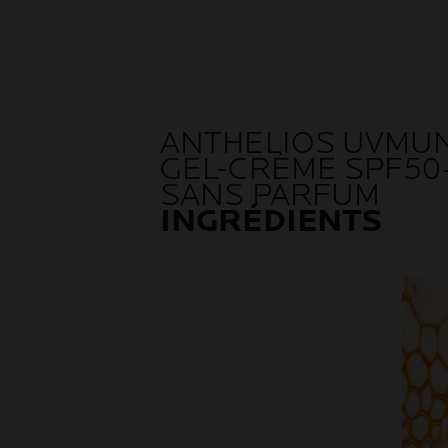
ANTHELIOS UVMUN
GEL-CRÈME SPF50
SANS PARFUM
INGRÉDIENTS