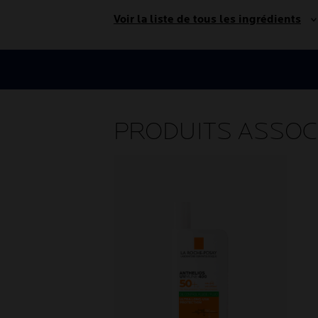
Voir la liste de tous les ingrédients
PRODUITS ASSOC