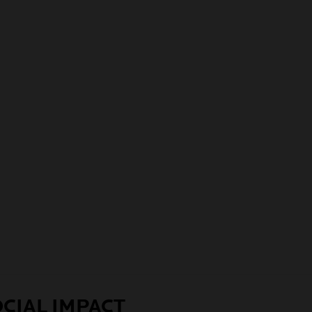
CIAL IMPACT