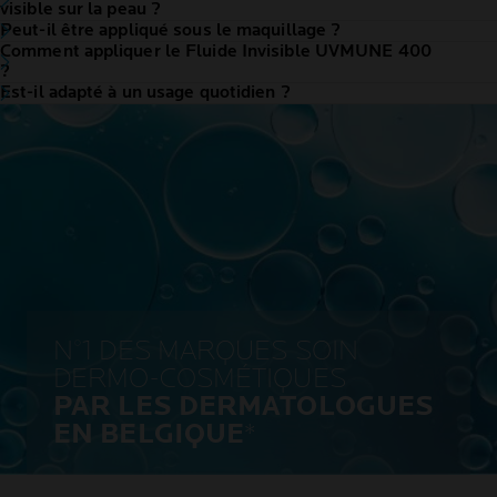
visible sur la peau ?
Peut-il être appliqué sous le maquillage ?
Comment appliquer le Fluide Invisible UVMUNE 400
?
Est-il adapté à un usage quotidien ?
N°1 DES MARQUES SOIN
DERMO-COSMÉTIQUES
PAR LES DERMATOLOGUES
EN BELGIQUE
*