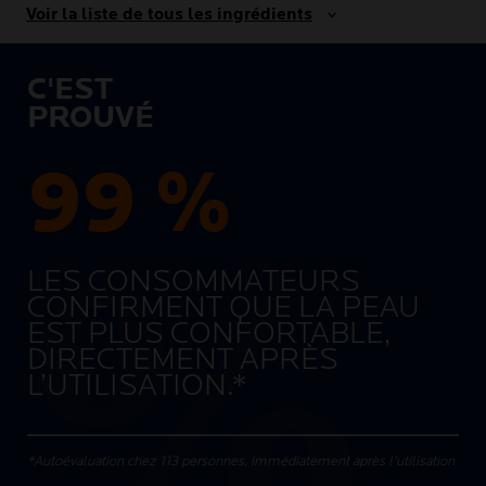
Voir la liste de tous les ingrédients
C'EST
PROUVÉ
99 %
LES CONSOMMATEURS
CONFIRMENT QUE LA PEAU
EST PLUS CONFORTABLE,
DIRECTEMENT APRÈS
L’UTILISATION.*
*Autoévaluation chez 113 personnes, immédiatement après l’utilisation