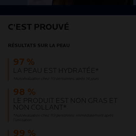
C'EST PROUVÉ
RÉSULTATS SUR LA PEAU
97 %
LA PEAU EST HYDRATÉE*
*Autoévaluation chez 113 personnes, après 14 jours
98 %
LE PRODUIT EST NON GRAS ET
NON COLLANT*
*Autoévaluation chez 113 personnes, immédiatement après
l’utilisation
99 %