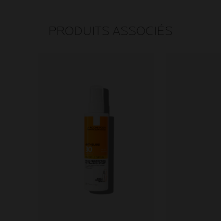
PRODUITS ASSOCIÉS