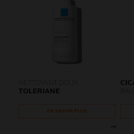
NETTOYANT DOUX
CIC
TOLERIANE
BAU
EN SAVOIR PLUS