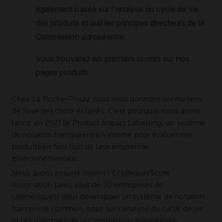
Chez
La Roche-Posay
, nous vous donnons les moyens
de faire des choix éclairés. C'est pourquoi nous avons
lancé en 2021 le Product Impact Labelling, un système
de notation transparent en interne pour évaluer nos
produits en fonction de leur empreinte
environnementale.
Nous avons ensuite rejoint l'EcoBeautyScore
Association (avec plus de 70 entreprises de
cosmétiques) pour développer un système de notation
harmonisé commun, basé sur l'analyse du cycle de vie
et les directives de la Commission européenne.