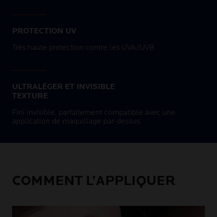
PROTECTION UV
Très haute protection contre les UVA/UVB
ULTRALÉGER ET INVISIBLE
TEXTURE
Fini invisible, parfaitement compatible avec une
application de maquillage par-dessus
COMMENT L’APPLIQUER