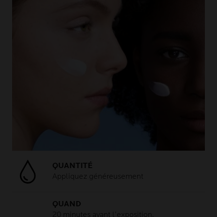
QUANTITÉ
Appliquez généreusement
QUAND
20 minutes avant l’exposition,