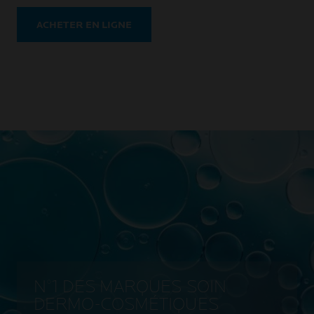
ACHETER EN LIGNE
N°1 DES MARQUES SOIN
DERMO-COSMÉTIQUES