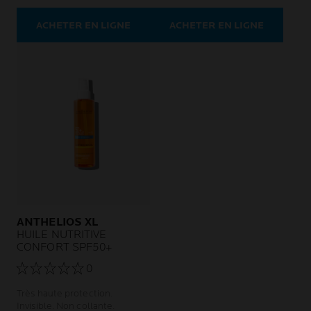
Sans parfum.
ACHETER EN LIGNE
ACHETER EN LIGNE
ANTHELIOS XL
HUILE NUTRITIVE
CONFORT SPF50+
0
Très haute protection.
Invisible. Non collante.