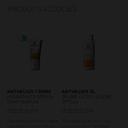
PRODUITS ASSOCIÉS
ANTHELIOS CRÈME
ANTHELIOS XL
HYDRATANTE SPF50+
BRUME ULTRA LÉGÈRE
SANS PARFUM
SPF50+
0
0
Très haute protection. Haute
Très haute protection. Sans
tolérance. Ultra-résistante.
traces blanches. Fini léger.