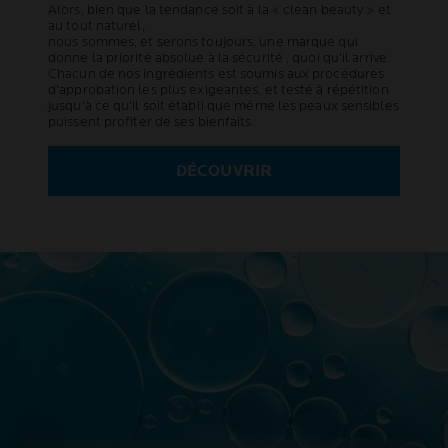
Alors, bien que la tendance soit à la « clean beauty » et
au tout naturel,
nous sommes, et serons toujours, une marque qui
donne la priorité absolue à la sécurité , quoi qu'il arrive.
Chacun de nos ingrédients est soumis aux procédures
d'approbation les plus exigeantes, et testé à répétition
jusqu'à ce qu'il soit établi que même les peaux sensibles
puissent profiter de ses bienfaits.
DÉCOUVRIR