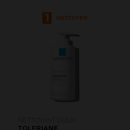
1
NETTOYER
NETTOYANT DOUX
TOLERIANE