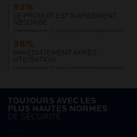
93%
LE PRODUIT EST RAPIDEMENT
ABSORBÉ
*Auto-évaluation sur 113 sujets, immédiatement après utilisation
98%
IMMÉDIATEMENT APRÈS
UTILISATION
*Auto-évaluation sur 113 sujets, immédiatement après utilisation
TOUJOURS AVEC LES
PLUS HAUTES NORMES
DE SÉCURITÉ ​