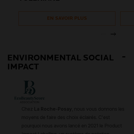
EN SAVOIR PLUS
ENVIRONMENTAL SOCIAL
IMPACT