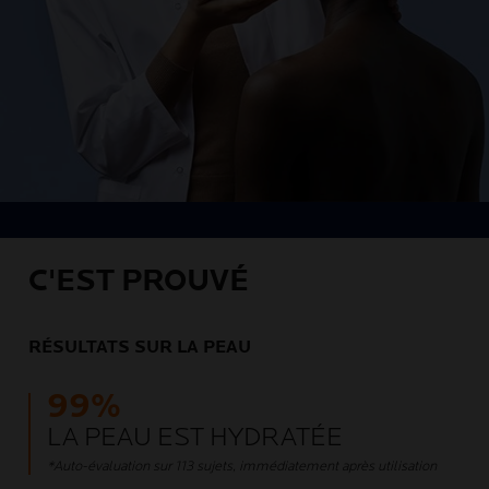
C'EST PROUVÉ
RÉSULTATS SUR LA PEAU
99%
LA PEAU EST HYDRATÉE
*Auto-évaluation sur 113 sujets, immédiatement après utilisation