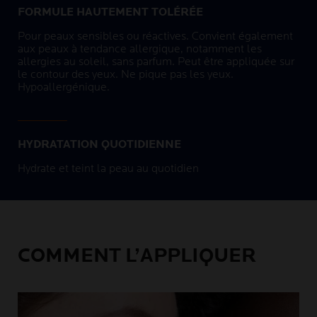
FORMULE HAUTEMENT TOLÉRÉE
Pour peaux sensibles ou réactives. Convient également
aux peaux à tendance allergique, notamment les
allergies au soleil, sans parfum. Peut être appliquée sur
le contour des yeux. Ne pique pas les yeux.
Hypoallergénique.
HYDRATATION QUOTIDIENNE
Hydrate et teint la peau au quotidien
COMMENT L’APPLIQUER