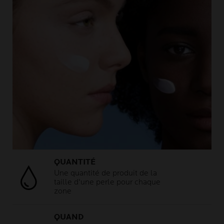
QUANTITÉ
Une quantité de produit de la
taille d'une perle pour chaque
zone
QUAND