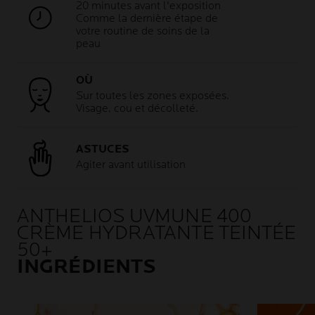
20 minutes avant l'exposition
Comme la dernière étape de
votre routine de soins de la
peau
OÙ
Sur toutes les zones exposées.
Visage, cou et décolleté.
ASTUCES
Agiter avant utilisation
ANTHELIOS UVMUNE 400
CRÈME HYDRATANTE TEINTÉE
50+
INGRÉDIENTS