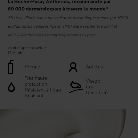
La Roche-Posay Anthelios, recommandé par
60 000 dermatologues à travers le monde*
*Source : Étude sur le marché dermocosmétique menée par IQVIA
et d'autres partenaires (Ipsos, TNS) entre septembre 2017 et
août 2018 chez des dermatologues dans 61 pays.
Validité après ouverture :
12 Months
Pompe
Adultes
Très haute
Visage
protection
Cou
Résistant à l'eau
Décolleté
Apaisant