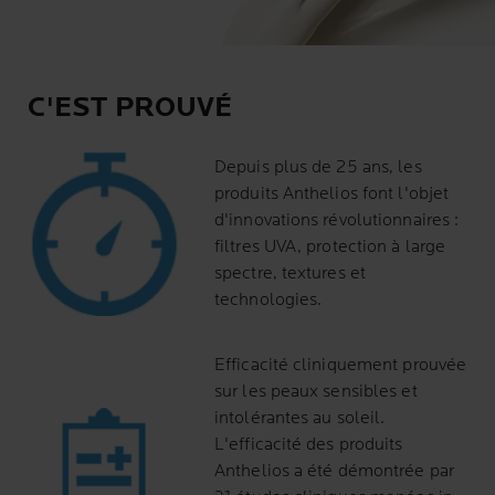
C'EST PROUVÉ
Depuis plus de 25 ans, les
produits Anthelios font l'objet
d'innovations révolutionnaires :
filtres UVA, protection à large
spectre, textures et
technologies.
Efficacité cliniquement prouvée
sur les peaux sensibles et
intolérantes au soleil.
L'efficacité des produits
Anthelios a été démontrée par