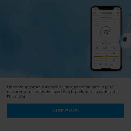
Un capteur portable associé à une application mobile pour
mesurer votre exposition aux UV, à la pollution, au pollen et à
l'humidité.
LIRE PLUS