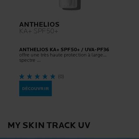
ANTHELIOS
KA+ SPF50+
ANTHELIOS KA+ SPF50+ / UVA-PF36
offre une très haute protection à large
spectre ...
(0)
DÉCOUVRIR
MY SKIN TRACK UV