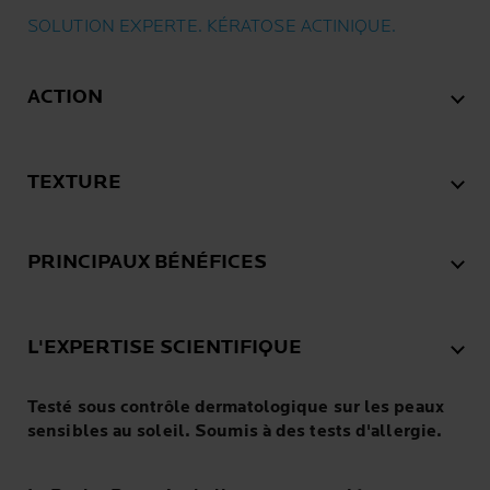
SOLUTION EXPERTE. KÉRATOSE ACTINIQUE.
ACTION
TEXTURE
PRINCIPAUX BÉNÉFICES
L'EXPERTISE SCIENTIFIQUE
Testé sous contrôle dermatologique sur les peaux
sensibles au soleil. Soumis à des tests d'allergie.