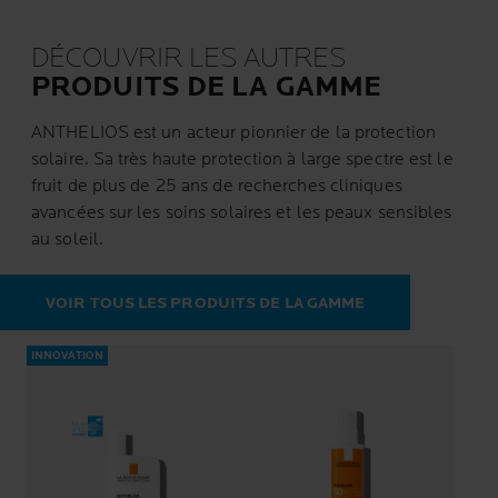
DÉCOUVRIR LES AUTRES
PRODUITS DE LA GAMME
ANTHELIOS est un acteur pionnier de la protection
solaire. Sa très haute protection à large spectre est le
fruit de plus de 25 ans de recherches cliniques
avancées sur les soins solaires et les peaux sensibles
au soleil.
VOIR TOUS LES PRODUITS DE LA GAMME
INNOVATION