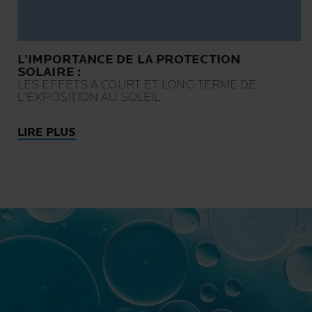
L'IMPORTANCE DE LA PROTECTION
SOLAIRE :
LES EFFETS À COURT ET LONG TERME DE
L'EXPOSITION AU SOLEIL
LIRE PLUS