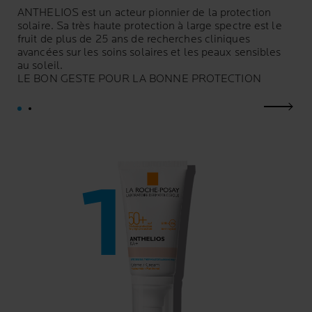
ANTHELIOS est un acteur pionnier de la protection
solaire. Sa très haute protection à large spectre est le
fruit de plus de 25 ans de recherches cliniques
avancées sur les soins solaires et les peaux sensibles
au soleil.
LE BON GESTE POUR LA BONNE PROTECTION
next p