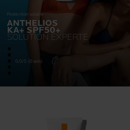
Protection solaire
ANTHELIOS
KA+ SPF50+
SOLUTION EXPERTE
0,0/5 (0 avis)