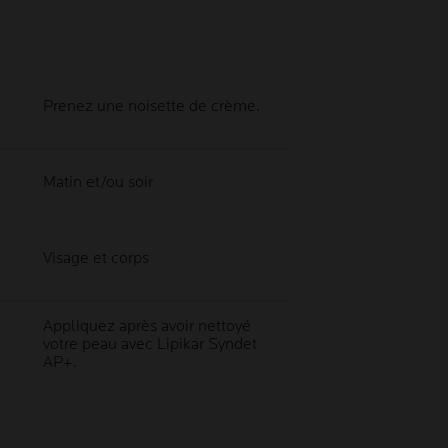
Prenez une noisette de crème.
Matin et/ou soir
Visage et corps
Appliquez après avoir nettoyé
votre peau avec Lipikar Syndet
AP+.