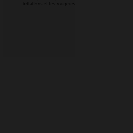
irritations et les rougeurs