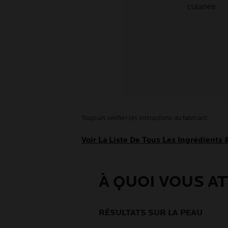
cutanée
Toujours vérifier les instructions du fabricant.
Voir La Liste De Tous Les Ingrédients
À QUOI VOUS A
RÉSULTATS SUR LA PEAU