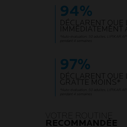
94%
DÉCLARENT QUE 
IMMÉDIATEMENT 
*Auto-évaluation, 50 adultes, LIPIKAR AP+
pendant 4 semaines
97%
DÉCLARENT QUE 
GRATTE MOINS*
*Auto-évaluation, 50 adultes, LIPIKAR AP+
pendant 4 semaines
VOTRE ROUTINE
RECOMMANDÉE