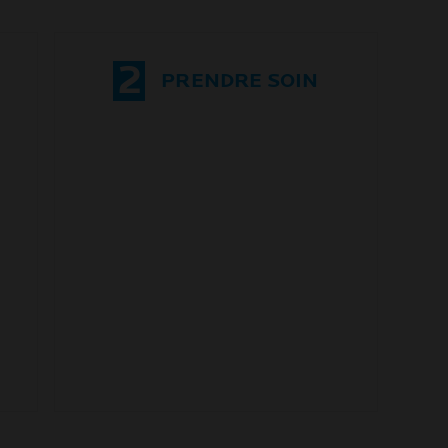
2
PRENDRE SOIN