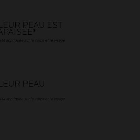
LEUR PEAU EST
APAISÉE*
M appliquée sur le corps et le visage
LEUR PEAU
M appliquée sur le corps et le visage