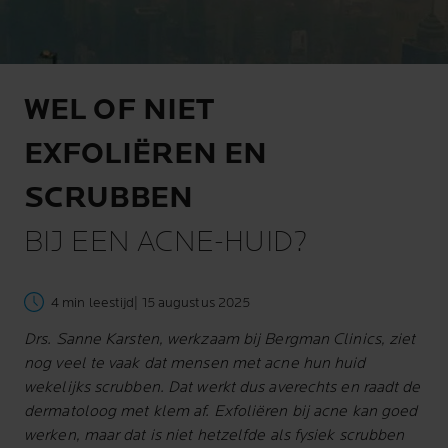
WEL OF NIET
EXFOLIËREN EN
SCRUBBEN
BIJ EEN ACNE-HUID?
4 min leestijd
| 15 augustus 2025
Drs. Sanne Karsten, werkzaam bij Bergman Clinics, ziet
nog veel te vaak dat mensen met acne hun huid
wekelijks scrubben. Dat werkt dus averechts en raadt de
dermatoloog met klem af. Exfoliëren bij acne kan goed
werken, maar dat is niet hetzelfde als fysiek scrubben