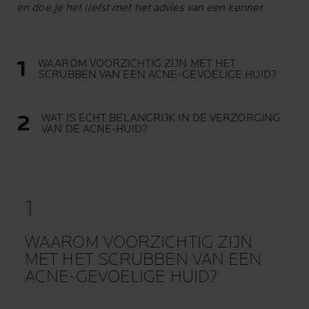
en doe je het liefst met het advies van een kenner.
WAAROM VOORZICHTIG ZIJN MET HET
SCRUBBEN VAN EEN ACNE-GEVOELIGE HUID?
WAT IS ECHT BELANGRIJK IN DE VERZORGING
VAN DE ACNE-HUID?
WAAROM VOORZICHTIG ZIJN
MET HET SCRUBBEN VAN EEN
ACNE-GEVOELIGE HUID?