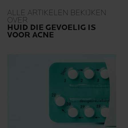
ALLE ARTIKELEN BEKIJKEN
OVER
HUID DIE GEVOELIG IS
VOOR ACNE