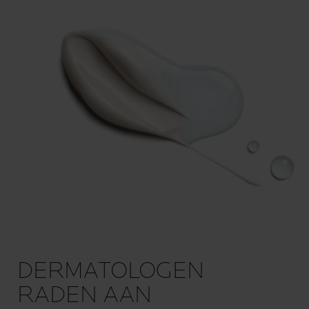
DERMATOLOGEN
RADEN AAN