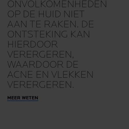
ONVOLKOMENHEDEN
OP DE HUID NIET
AAN TE RAKEN. DE
ONTSTEKING KAN
HIERDOOR
VERERGEREN,
WAARDOOR DE
ACNE EN VLEKKEN
VERERGEREN.
MEER WETEN