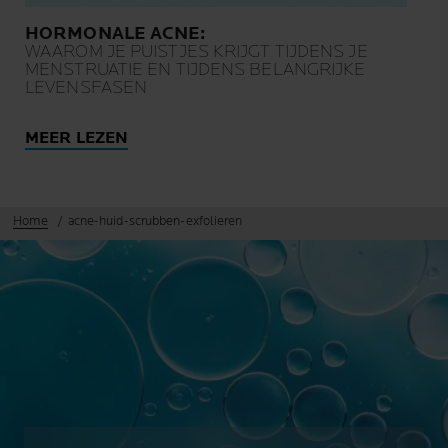
HORMONALE ACNE:
WAAROM JE PUISTJES KRIJGT TIJDENS JE
MENSTRUATIE EN TIJDENS BELANGRIJKE
LEVENSFASEN
MEER LEZEN
Home
acne-huid-scrubben-exfolieren