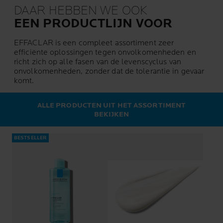
DAAR HEBBEN WE OOK
EEN PRODUCTLIJN VOOR
EFFACLAR is een compleet assortiment zeer
efficiënte oplossingen tegen onvolkomenheden en
richt zich op alle fasen van de levenscyclus van
onvolkomenheden, zonder dat de tolerantie in gevaar
komt.
ALLE PRODUCTEN UIT HET ASSORTIMENT
BEKIJKEN
BESTSELLER