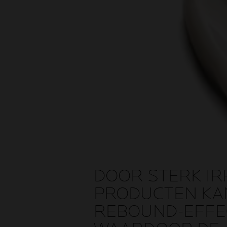
DOOR STERK IR
PRODUCTEN KAN
REBOUND-EFFE