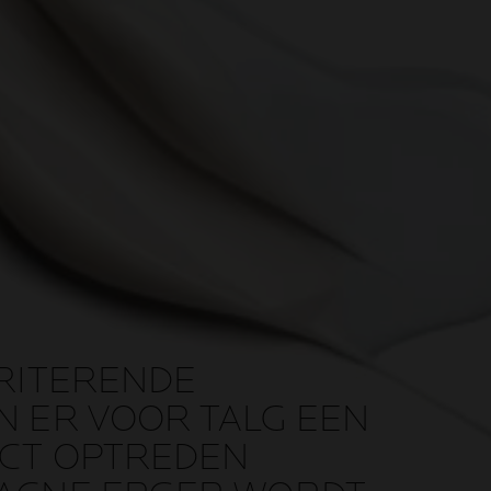
RITERENDE
 ER VOOR TALG EEN
CT OPTREDEN