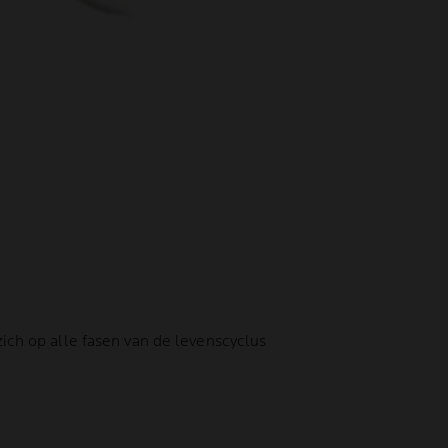
ch op alle fasen van de levenscyclus