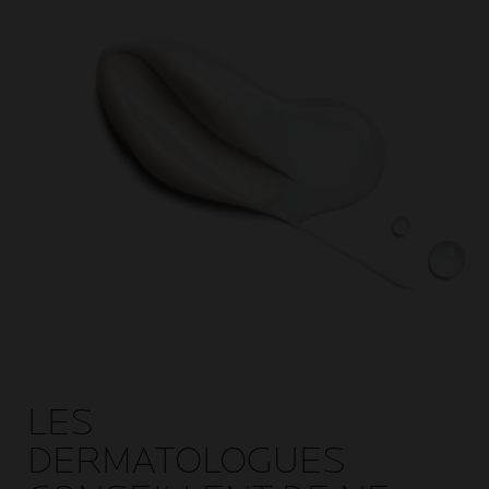
LES
DERMATOLOGUES