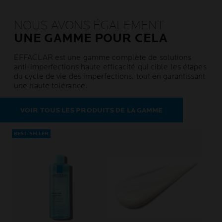
NOUS AVONS ÉGALEMENT
UNE GAMME POUR CELA
EFFACLAR est une gamme complète de solutions
anti-imperfections haute efficacité qui cible les étapes
du cycle de vie des imperfections, tout en garantissant
une haute tolérance.
VOIR TOUS LES PRODUITS DE LA GAMME
BEST-SELLER