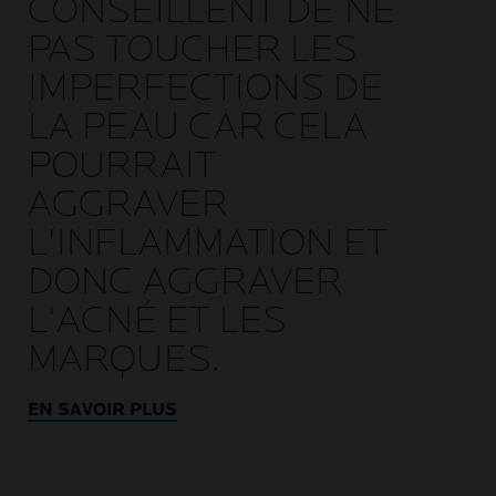
CONSEILLENT DE NE
PAS TOUCHER LES
IMPERFECTIONS DE
LA PEAU CAR CELA
POURRAIT
AGGRAVER
L'INFLAMMATION ET
DONC AGGRAVER
L'ACNÉ ET LES
MARQUES.
EN SAVOIR PLUS